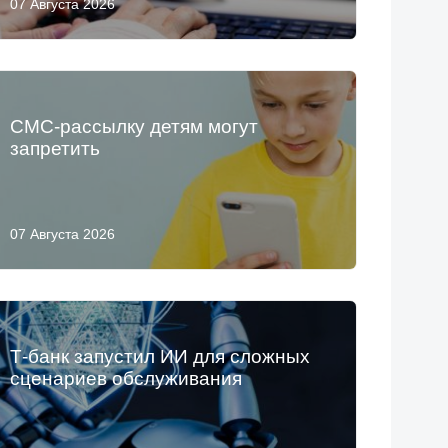
07 Августа 2026
СМС-рассылку детям могут
запретить
07 Августа 2026
Т-банк запустил ИИ для сложных
сценариев обслуживания