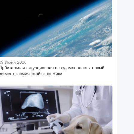
09 Июня 2026
Орбитальная ситуационная осведомленность: новый
сегмент космической экономики