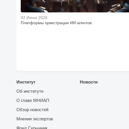
02 Июня 2026
Платформы оркестрации ИИ-агентов
Институт
Новости
Об институте
О главе МНИАП
Обзор новостей
Мнения экспертов
Фонд Скрынник