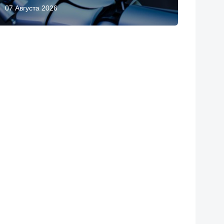
07 Августа 2026