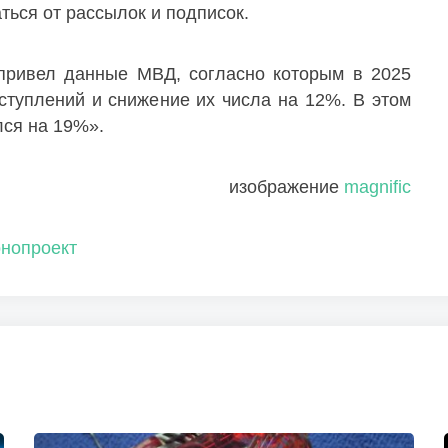
ться от рассылок и подписок.
привел данные МВД, согласно которым в 2025
ступлений и снижение их числа на 12%. В этом
лся на 19%».
изображение
magnific
онопроект