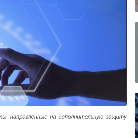
ты, направленные на дополнительную защиту