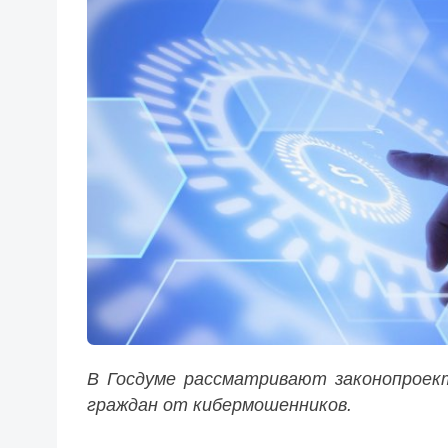
В Госдуме рассматривают законопроек
граждан от кибермошенников.