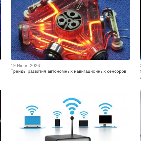
19 Июня 2026
Тренды развития автономных навигационных сенсоров