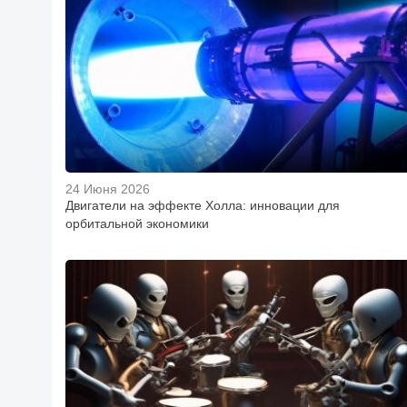
24 Июня 2026
Двигатели на эффекте Холла: инновации для
орбитальной экономики