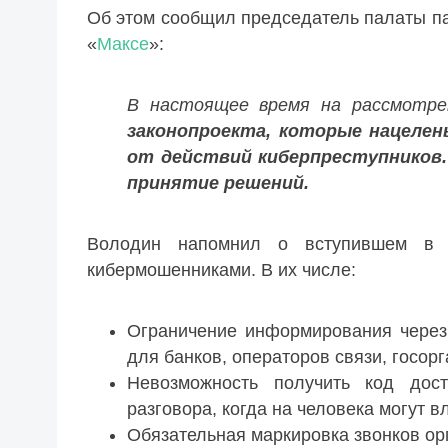
Об этом сообщил председатель палаты п
«
Максе
»:
В настоящее время на рассмотре
законопроекта, которые нацел
от действий киберпреступников.
принятие решений.
Володин напомнил о вступившем в 
кибермошенниками. В их числе:
Ограничение информирования через
для банков, операторов связи, госор
Невозможность получить код дос
разговора, когда на человека могут 
Обязательная маркировка звонков ор