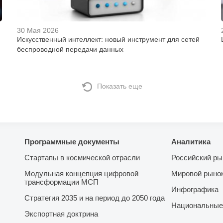
30 Мая 2026
Искусственный интеллект: новый инструмент для сетей
беспроводной передачи данных
Показать еще
Программные документы
Аналитика
Стартапы в космической отрасли
Российский ры
Модульная концепция цифровой
Мировой рыно
трансформации МСП
Инфографика
Стратегия 2035 и на период до 2050 года
Национальные
Экспортная доктрина