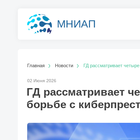
МНИАП
Главная
Новости
ГД рассматривает четыре
02 Июня 2026
ГД рассматривает че
борьбе с киберпрес