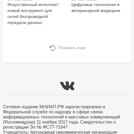
Искусственный интеллект:
Цифровые технологии в
новый инструмент для
ветеринарной медицине
сетей беспроводной
передачи данных
Показать еще
Сетевое издание МНИАП.РФ зарегистрировано в
Федеральной службе по надзору в сфере связи,
информационных технологий и массовых коммуникаций
(Роскомнадзор) 11 ноября 2017 года. Свидетельство о
регистрации Эл № ФС77-71647
Учредитель: Автономная некоммерческая организация