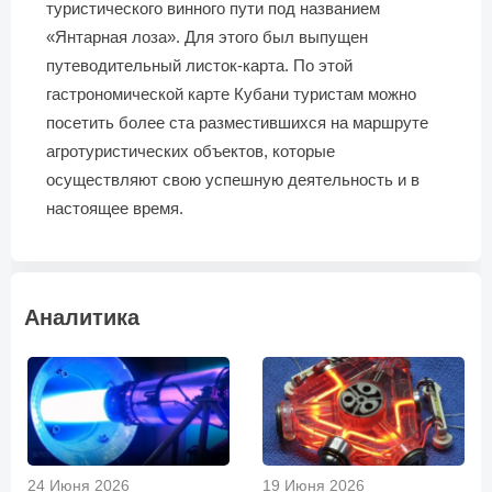
туристического винного пути под названием
«Янтарная лоза». Для этого был выпущен
путеводительный листок-карта. По этой
гастрономической карте Кубани туристам можно
посетить более ста разместившихся на маршруте
агротуристических объектов, которые
осуществляют свою успешную деятельность и в
настоящее время.
Аналитика
24 Июня 2026
19 Июня 2026