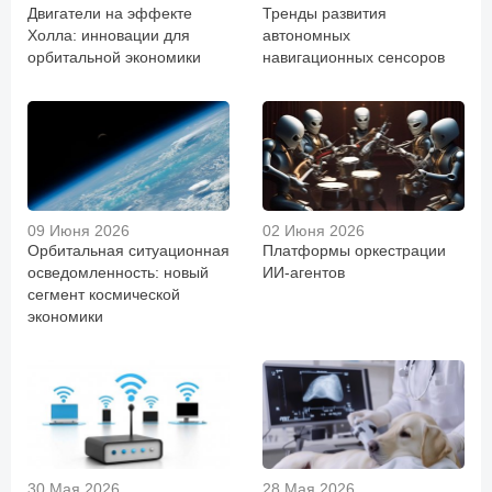
Двигатели на эффекте
Тренды развития
Холла: инновации для
автономных
орбитальной экономики
навигационных сенсоров
09 Июня 2026
02 Июня 2026
Орбитальная ситуационная
Платформы оркестрации
осведомленность: новый
ИИ-агентов
сегмент космической
экономики
30 Мая 2026
28 Мая 2026