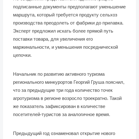
подписанные документы предполагают уменьшение
маршрута, который требуется продукту сельхоз
производства преодолеть от фабрики до прилавка.
Эксперт предложил искать более прямой путь
поставки товара, для увеличения его
маржинальности, и уменьшения посреднической
цепочки.
Начальник по развитию активного туризма
регионального минкурортов Георгий Груша пояснил,
что за предыдущие три года количество точек
агротуризма в регионе возросло троекратно. Такой
же показатель зафиксирован в количестве
посетителей-туристов за аналогичное время.
Предыдущий год ознаменовал открытие нового