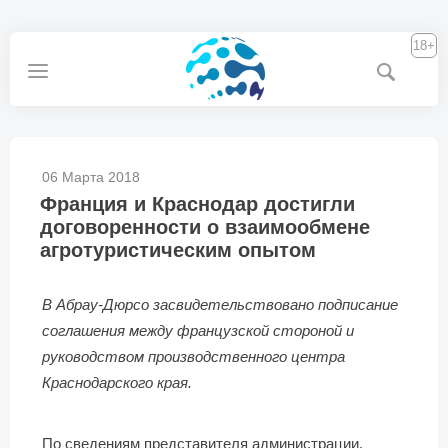
18+
06 Марта 2018
Франция и Краснодар достигли
договоренности о взаимообмене
агротуристическим опытом
В Абрау-Дюрсо засвидетельствовано подписание
соглашения между французской стороной и
руководством производственного центра
Краснодарского края.
По сведениям представителя администрации,