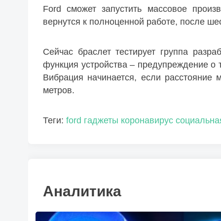
Ford сможет запустить массовое произ
вернутся к полноценной работе, после ше
Сейчас браслет тестирует группа разра
функция устройства – предупреждение о 
Вибрация начинается, если расстояние 
метров.
Теги:
ford
гаджеты
коронавирус
социальна
Аналитика