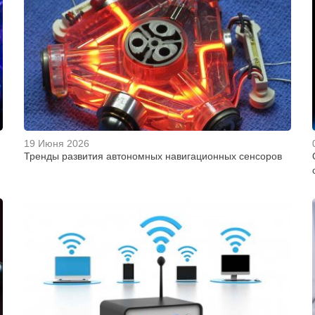
19 Июня 2026
Тренды развития автономных навигационных сенсоров