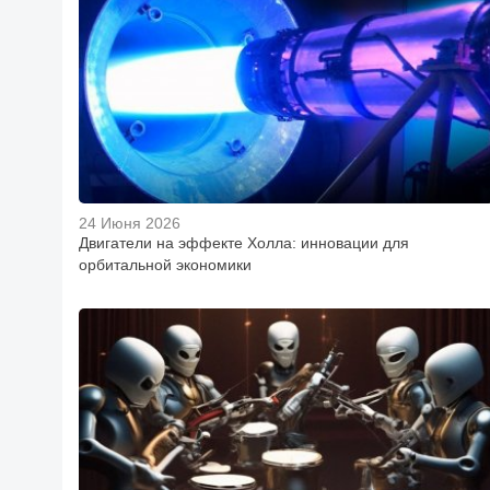
24 Июня 2026
Двигатели на эффекте Холла: инновации для
орбитальной экономики