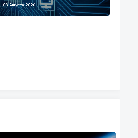
08 Августа 2026