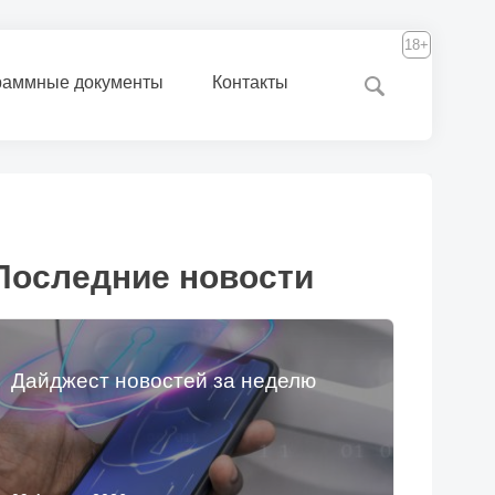
18+
раммные документы
Контакты
Последние новости
Дайджест новостей за неделю