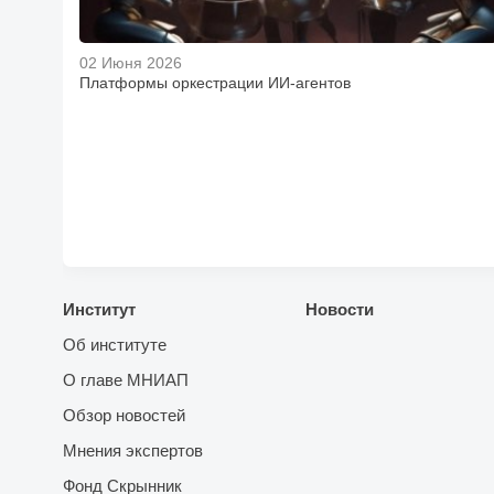
02 Июня 2026
Платформы оркестрации ИИ-агентов
Институт
Новости
Об институте
О главе МНИАП
Обзор новостей
Мнения экспертов
Фонд Скрынник