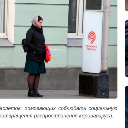
аслетов, помогающих соблюдать социальную
дотвращения распространения коронавируса.