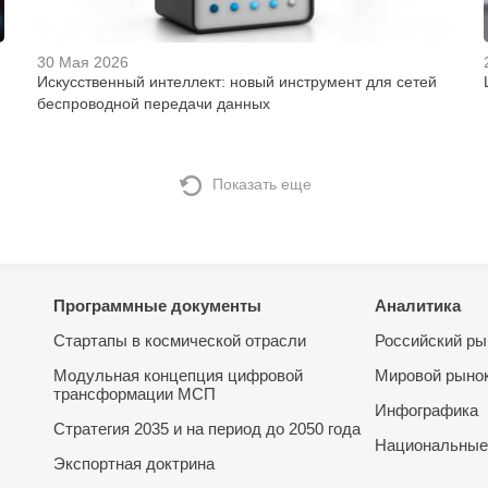
30 Мая 2026
Искусственный интеллект: новый инструмент для сетей
беспроводной передачи данных
Показать еще
Программные документы
Аналитика
Стартапы в космической отрасли
Российский ры
Модульная концепция цифровой
Мировой рыно
трансформации МСП
Инфографика
Стратегия 2035 и на период до 2050 года
Национальные
Экспортная доктрина