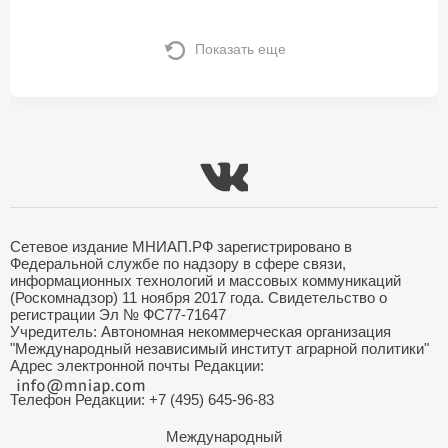
Показать еще
Сетевое издание МНИАП.РФ зарегистрировано в
Федеральной службе по надзору в сфере связи,
информационных технологий и массовых коммуникаций
(Роскомнадзор) 11 ноября 2017 года. Свидетельство о
регистрации Эл № ФС77-71647
Учредитель: Автономная некоммерческая организация
"Международный независимый институт аграрной политики"
Адрес электронной почты Редакции:
Телефон Редакции: +7 (495) 645-96-83
Международный