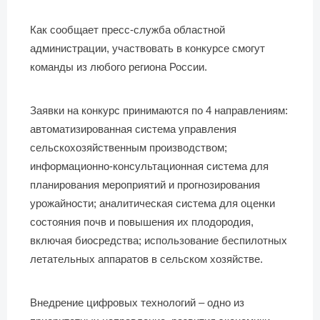
Как сообщает пресс-служба областной
администрации, участвовать в конкурсе смогут
команды из любого региона России.
Заявки на конкурс принимаются по 4 направлениям:
автоматизированная система управления
сельскохозяйственным производством;
информационно-консультационная система для
планирования мероприятий и прогнозирования
урожайности; аналитическая система для оценки
состояния почв и повышения их плодородия,
включая биосредства; использование беспилотных
летательных аппаратов в сельском хозяйстве.
Внедрение цифровых технологий – одно из