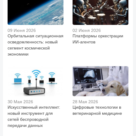
09 Июня 2026
02 Июня 2026
Орбитальная ситуационная
Платформы оркестрации
осведомленность: новый
ИИ-агентов
сегмент космической
экономики
30 Мая 2026
28 Мая 2026
Искусственный интеллект:
Цифровые технологии в
новый инструмент для
ветеринарной медицине
сетей беспроводной
передачи данных