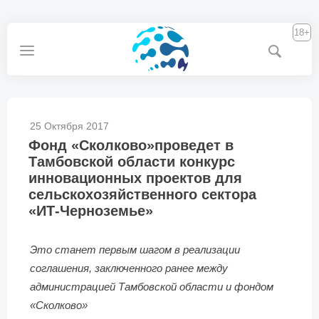
18+
25 Октября 2017
Фонд «Сколково»проведет в
Тамбовской области конкурс
инновационных проектов для
сельскохозяйственного сектора
«ИТ-Черноземье»
Это станет первым шагом в реализации
соглашения, заключенного ранее между
администрацией Тамбовской области и фондом
«Сколково»