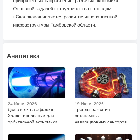
приоритетных направление развития экономики.
Основной задачей сотрудничества с фондом
«Сколоково» является развитие инновационной
инфраструктуры Тамбовской области.
Аналитика
24 Июня 2026
19 Июня 2026
Двигатели на эффекте
Тренды развития
Холла: инновации для
автономных
орбитальной экономики
навигационных сенсоров