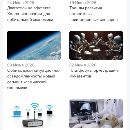
24 Июня 2026
19 Июня 2026
Двигатели на эффекте
Тренды развития
Холла: инновации для
автономных
орбитальной экономики
навигационных сенсоров
09 Июня 2026
02 Июня 2026
Орбитальная ситуационная
Платформы оркестрации
осведомленность: новый
ИИ-агентов
сегмент космической
экономики