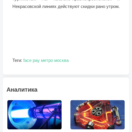
Некрасовской линиях действуют скидки рано утром.
Теги:
face pay
метро
москва
Аналитика