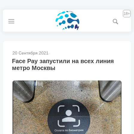
18+
20 Сентября 2021
Face Pay запустили на всех линия
метро Москвы