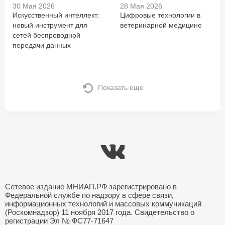
30 Мая 2026
28 Мая 2026
Искусственный интеллект:
Цифровые технологии в
новый инструмент для
ветеринарной медицине
сетей беспроводной
передачи данных
Показать еще
Сетевое издание МНИАП.РФ зарегистрировано в
Федеральной службе по надзору в сфере связи,
информационных технологий и массовых коммуникаций
(Роскомнадзор) 11 ноября 2017 года. Свидетельство о
регистрации Эл № ФС77-71647