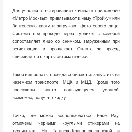
Для участия в тестировании скачивают приложение
«Метро Москвы», привязывают к нему «Тройку» или
банковскую карту и загружают фото своего лица.
Система при проходе через турникет с камерой
сопоставляет лицо со снимком, загруженным при
регистрации, и пропускает. Оплата за проезд
списывается с карты автоматически.
Такой вид оплаты проезда собираются запустить на
наземном транспорте, МЦК и МЦД. Кроме того
пассажиры, часто пользующиеся услугой,
возможно, получат скидку.
Точки, где можно воспользоваться Face Pay,
отмечены черными круглыми стикерами на
турникетах. На Таганско-Краснопресненской и