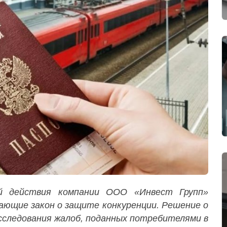
ой действия компании ООО «Инвест Групп»
ающие закон о защите конкуренции. Решение о
расследования жалоб, поданных потребителями в