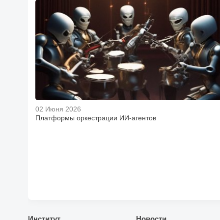
02 Июня 2026
Платформы оркестрации ИИ-агентов
Институт
Новости