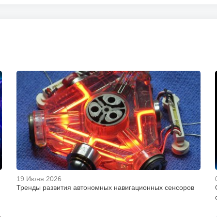
19 Июня 2026
Тренды развития автономных навигационных сенсоров