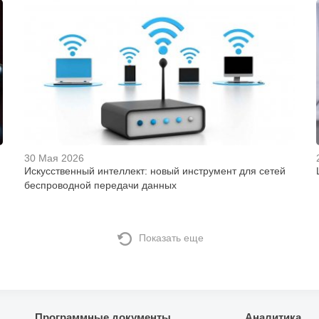
30 Мая 2026
Искусственный интеллект: новый инструмент для сетей
беспроводной передачи данных
Показать еще
Программные документы
Аналитика