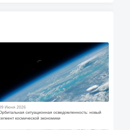
09 Июня 2026
Орбитальная ситуационная осведомленность: новый
сегмент космической экономики