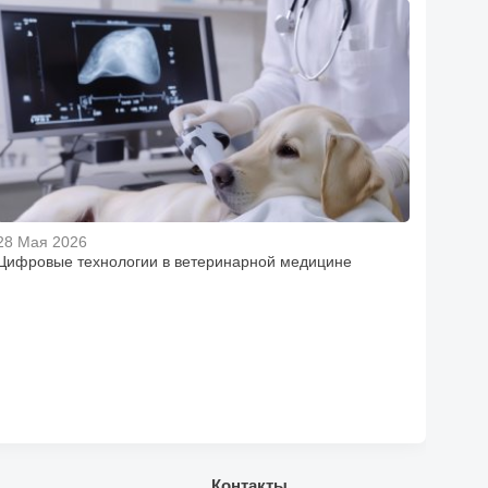
28 Мая 2026
Цифровые технологии в ветеринарной медицине
Контакты