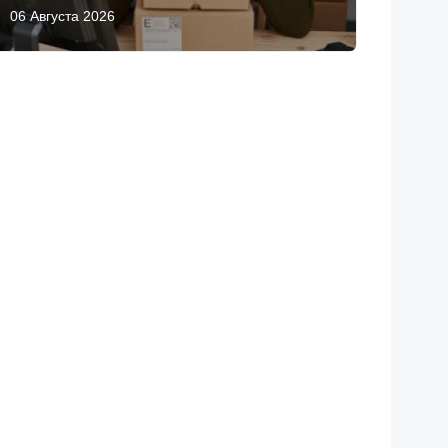
06 Августа 2026