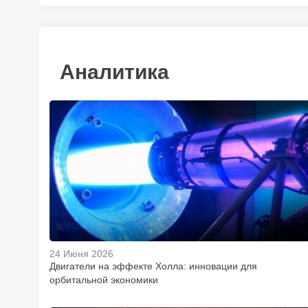
Аналитика
24 Июня 2026
Двигатели на эффекте Холла: инновации для
орбитальной экономики