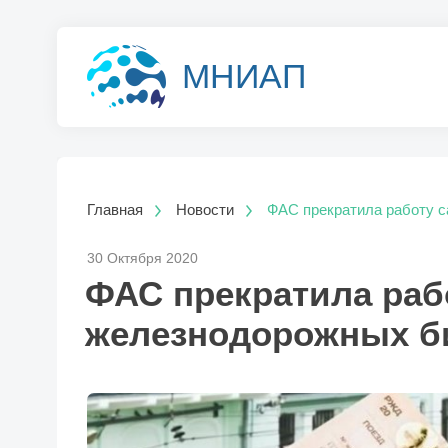
МНИАП
Главная
Новости
ФАС прекратила работу с
30 Октября 2020
ФАС прекратила раб
железнодорожных б