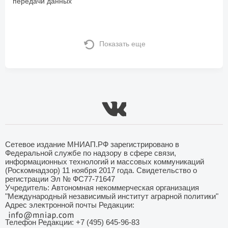
передачи данных
Показать еще
Сетевое издание МНИАП.РФ зарегистрировано в
Федеральной службе по надзору в сфере связи,
информационных технологий и массовых коммуникаций
(Роскомнадзор) 11 ноября 2017 года. Свидетельство о
регистрации Эл № ФС77-71647
Учредитель: Автономная некоммерческая организация
"Международный независимый институт аграрной политики"
Адрес электронной почты Редакции:
Телефон Редакции: +7 (495) 645-96-83