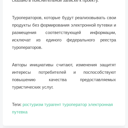
сказано в пояснительной записке к проекту.
Туроператоров, которые будут реализовывать свои
продукты без формирования электронной путевки и
размещения соответствующей информации,
исключат из единого федерального реестра
туроператоров.
Авторы инициативы считают, изменения защитят
интересы потребителей и поспособствуют
повышению качества предоставляемых
туристических услуг.
Теги:
ростуризм
турагент
туроператор
электронная
путевка