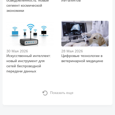
осведомленность: новый
ИИ-агентов
сегмент космической
экономики
30 Мая 2026
28 Мая 2026
Искусственный интеллект:
Цифровые технологии в
новый инструмент для
ветеринарной медицине
сетей беспроводной
передачи данных
Показать еще