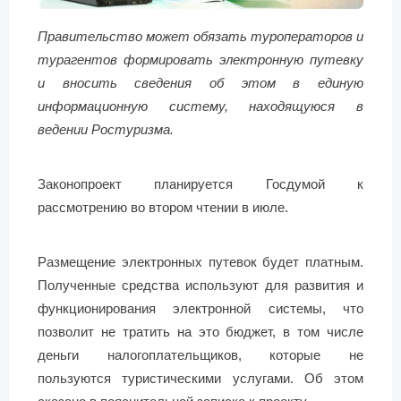
Правительство может обязать туроператоров и
турагентов формировать электронную путевку
и вносить сведения об этом в единую
информационную систему, находящуюся в
ведении Ростуризма.
Законопроект планируется Госдумой к
рассмотрению во втором чтении в июле.
Размещение электронных путевок будет платным.
Полученные средства используют для развития и
функционирования электронной системы, что
позволит не тратить на это бюджет, в том числе
деньги налогоплательщиков, которые не
пользуются туристическими услугами. Об этом