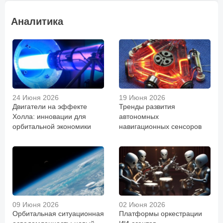
Аналитика
24 Июня 2026
19 Июня 2026
Двигатели на эффекте
Тренды развития
Холла: инновации для
автономных
орбитальной экономики
навигационных сенсоров
09 Июня 2026
02 Июня 2026
Орбитальная ситуационная
Платформы оркестрации