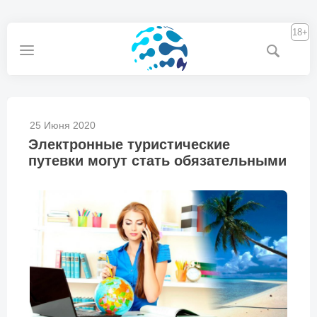
18+
25 Июня 2020
Электронные туристические
путевки могут стать обязательными