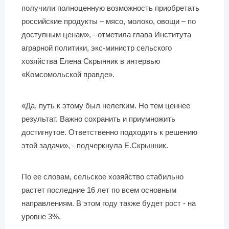
получили полноценную возможность приобретать
российские продукты – мясо, молоко, овощи – по
доступным ценам», - отметила глава Института
аграрной политики, экс-министр сельского
хозяйства Елена Скрынник в интервью
«Комсомольской правде».
«Да, путь к этому был нелегким. Но тем ценнее
результат. Важно сохранить и приумножить
достигнутое. Ответственно подходить к решению
этой задачи», - подчеркнула Е.Скрынник.
По ее словам, сельское хозяйство стабильно
растет последние 16 лет по всем основным
направлениям. В этом году также будет рост - на
уровне 3%.