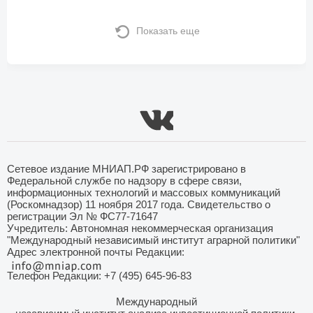
Показать еще
Сетевое издание МНИАП.РФ зарегистрировано в
Федеральной службе по надзору в сфере связи,
информационных технологий и массовых коммуникаций
(Роскомнадзор) 11 ноября 2017 года. Свидетельство о
регистрации Эл № ФС77-71647
Учредитель: Автономная некоммерческая организация
"Международный независимый институт аграрной политики"
Адрес электронной почты Редакции:
Телефон Редакции: +7 (495) 645-96-83
Международный