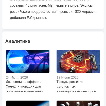
составит 45 млн. тонн. Мы первые в мире. Экспорт
российского продовольствия превысит $20 млрд», -
добавила Е.Скрынник.
Аналитика
24 Июня 2026
19 Июня 2026
Двигатели на эффекте
Тренды развития
Холла: инновации для
автономных
орбитальной экономики
навигационных сенсоров