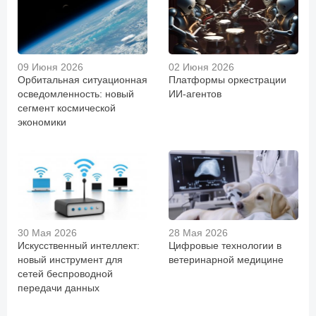
09 Июня 2026
02 Июня 2026
Орбитальная ситуационная
Платформы оркестрации
осведомленность: новый
ИИ-агентов
сегмент космической
экономики
30 Мая 2026
28 Мая 2026
Искусственный интеллект:
Цифровые технологии в
новый инструмент для
ветеринарной медицине
сетей беспроводной
передачи данных