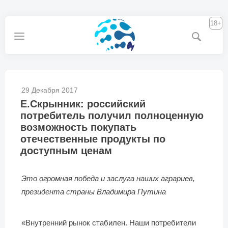
18+
29 Декабря 2017
Е.Скрынник: российский
потребитель получил полноценную
возможность покупать
отечественные продукты по
доступным ценам
Это огромная победа и заслуга наших аграриев,
президента страны Владимира Путина
«Внутренний рынок стабилен. Наши потребители