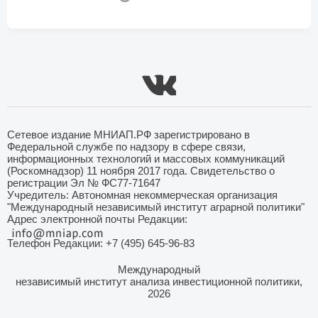
Сетевое издание МНИАП.РФ зарегистрировано в
Федеральной службе по надзору в сфере связи,
информационных технологий и массовых коммуникаций
(Роскомнадзор) 11 ноября 2017 года. Свидетельство о
регистрации Эл № ФС77-71647
Учредитель: Автономная некоммерческая организация
"Международный независимый институт аграрной политики"
Адрес электронной почты Редакции:
Телефон Редакции: +7 (495) 645-96-83
Международный
независимый институт анализа инвестиционной политики,
2026