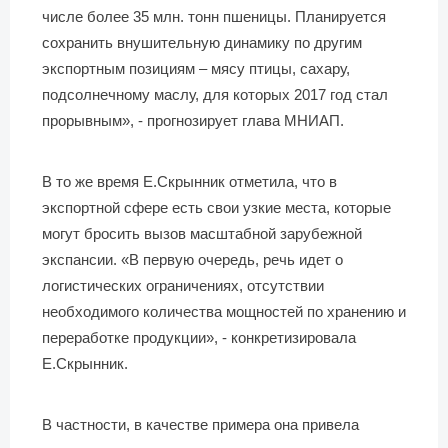
числе более 35 млн. тонн пшеницы. Планируется
сохранить внушительную динамику по другим
экспортным позициям – мясу птицы, сахару,
подсолнечному маслу, для которых 2017 год стал
прорывным», - прогнозирует глава МНИАП.
В то же время Е.Скрынник отметила, что в
экспортной сфере есть свои узкие места, которые
могут бросить вызов масштабной зарубежной
экспансии. «В первую очередь, речь идет о
логистических ограничениях, отсутствии
необходимого количества мощностей по хранению и
переработке продукции», - конкретизировала
Е.Скрынник.
В частности, в качестве примера она привела