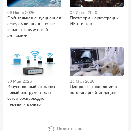
09 Июня 2026
02 Июня 2026
Орбитальная ситуационная
Платформы оркестрации
осведомленность: новый
ИИ-агентов
сегмент космической
экономики
30 Мая 2026
28 Мая 2026
Искусственный интеллект:
Цифровые технологии в
новый инструмент для
ветеринарной медицине
сетей беспроводной
передачи данных
Показать еще