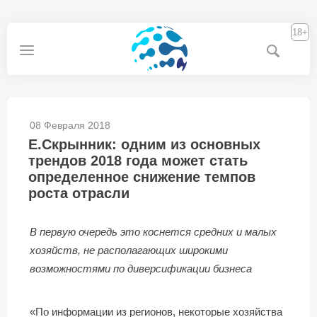
18+
08 Февраля 2018
Е.Скрынник: одним из основных
трендов 2018 года может стать
определенное снижение темпов
роста отрасли
В первую очередь это коснется средних и малых
хозяйств, не располагающих широкими
возможностями по диверсификации бизнеса
«По информации из регионов, некоторые хозяйства