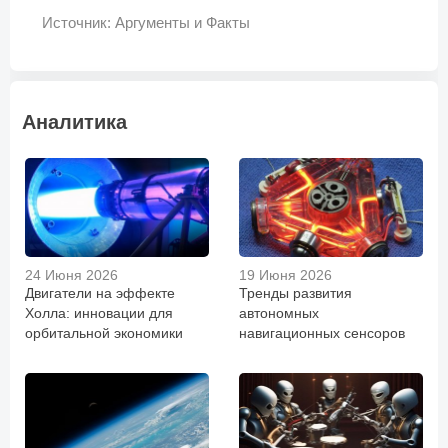
Источник: Аргументы и Факты
Аналитика
24 Июня 2026
19 Июня 2026
Двигатели на эффекте
Тренды развития
Холла: инновации для
автономных
орбитальной экономики
навигационных сенсоров