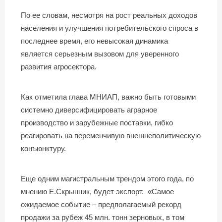
По ее словам, несмотря на рост реальных доходов
населения и улучшения потребительского спроса в
последнее время, его невысокая динамика
является серьезным вызовом для уверенного
развития агросектора.
Как отметила глава МНИАП, важно быть готовыми
системно диверсифицировать аграрное
производство и зарубежные поставки, гибко
реагировать на переменчивую внешнеполитическую
конъюнктуру.
Еще одним магистральным трендом этого года, по
мнению Е.Скрынник, будет экспорт. «Самое
ожидаемое событие – предполагаемый рекорд
продажи за рубеж 45 млн. тонн зерновых, в том