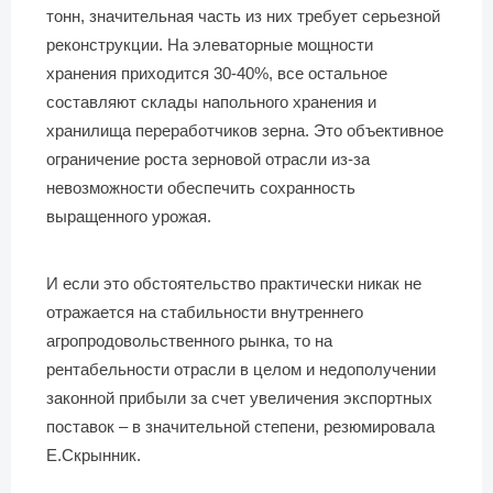
тонн, значительная часть из них требует серьезной
реконструкции. На элеваторные мощности
хранения приходится 30-40%, все остальное
составляют склады напольного хранения и
хранилища переработчиков зерна. Это объективное
ограничение роста зерновой отрасли из-за
невозможности обеспечить сохранность
выращенного урожая.
И если это обстоятельство практически никак не
отражается на стабильности внутреннего
агропродовольственного рынка, то на
рентабельности отрасли в целом и недополучении
законной прибыли за счет увеличения экспортных
поставок – в значительной степени, резюмировала
Е.Скрынник.