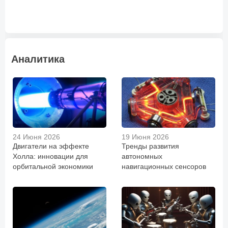
Аналитика
24 Июня 2026
19 Июня 2026
Двигатели на эффекте
Тренды развития
Холла: инновации для
автономных
орбитальной экономики
навигационных сенсоров