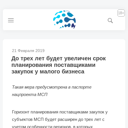
18+
21 Февраля 2019
До трех лет будет увеличен срок
планирования поставщиками
закупок у малого бизнеса
Такая мера предусмотрена в паспорте
нацпроекта МСП
Горизонт планирования поставщиками закупок у
субъектов МСП будет расширен до трех лет с
учетом особенности регионов, в которых