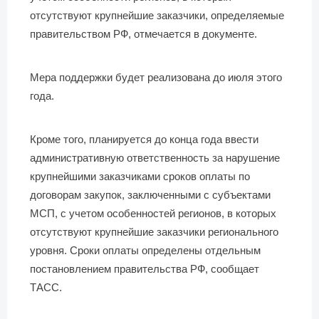
отсутствуют крупнейшие заказчики, определяемые
правительством РФ, отмечается в документе.
Мера поддержки будет реализована до июля этого
года.
Кроме того, планируется до конца года ввести
административную ответственность за нарушение
крупнейшими заказчиками сроков оплаты по
договорам закупок, заключенными с субъектами
МСП, с учетом особенностей регионов, в которых
отсутствуют крупнейшие заказчики регионального
уровня. Сроки оплаты определены отдельным
постановлением правительства РФ, сообщает
ТАСС.