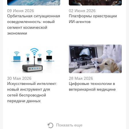
09 Июня 2026
02 Июня 2026
Орбитальная ситуационная
Платформы оркестрации
осведомленность: новый
ИИ-агентов
сегмент космической
экономики
30 Мая 2026
28 Мая 2026
Искусственный интеллект:
Цифровые технологии в
новый инструмент для
ветеринарной медицине
сетей беспроводной
передачи данных
Показать еще