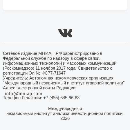
Сетевое издание МНИАП.РФ зарегистрировано в
Федеральной службе по надзору в сфере связи,
информационных технологий и массовых коммуникаций
(Роскомнадзор) 11 ноября 2017 года. Свидетельство о
регистрации Эл № ФС77-71647
Учредитель: Автономная некоммерческая организация
"Международный независимый институт аграрной политики"
Адрес электронной почты Редакции:
Телефон Редакции: +7 (495) 645-96-83
Международный
независимый институт анализа инвестиционной политики,
2026