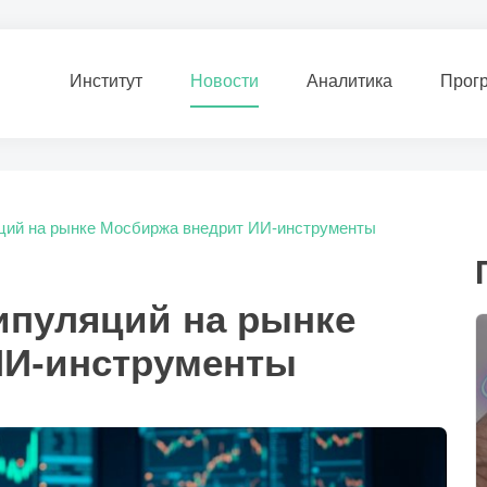
Институт
Новости
Аналитика
Прог
ций на рынке Мосбиржа внедрит ИИ-инструменты
ипуляций на рынке
ИИ-инструменты