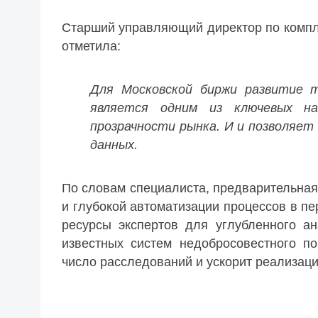
Старший управляющий директор по компл
отметила:
Для Московской биржи развитие т
является одним из ключевых на
прозрачности рынка. И и позволяе
данных.
По словам специалиста, предварительная
и глубокой автоматизации процессов в пе
ресурсы экспертов для углубленного а
известных систем недобросовестного п
число расследований и ускорит реализац