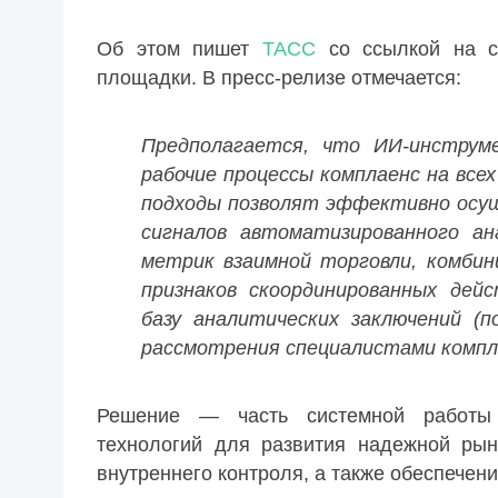
Об этом пишет
ТАСС
со ссылкой на с
площадки. В пресс-релизе отмечается:
Предполагается, что ИИ-инструм
рабочие процессы комплаенс на все
подходы позволят эффективно осу
сигналов автоматизированного ан
метрик взаимной торговли, комбин
признаков скоординированных дей
базу аналитических заключений (п
рассмотрения специалистами компл
Решение — часть системной работы
технологий для развития надежной рын
внутреннего контроля, а также обеспечен