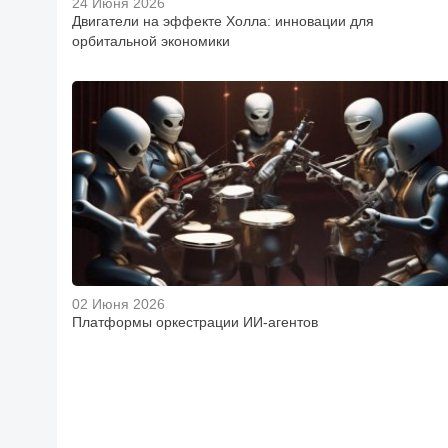
24 Июня 2026
Двигатели на эффекте Холла: инновации для
орбитальной экономики
02 Июня 2026
Платформы оркестрации ИИ-агентов