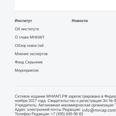
Институт
Новости
Об институте
О главе МНИАП
Обзор новостей
Мнения экспертов
Фонд Скрынник
Мероприятия
Сетевое издание МНИАП.РФ зарегистрировано в Федера
ноября 2017 года. Свидетельство о регистрации Эл № 
Учредитель: Автономная некоммерческая организация 
Адрес электронной почты Редакции:
Телефон Редакции: +7 (495) 645-96-83