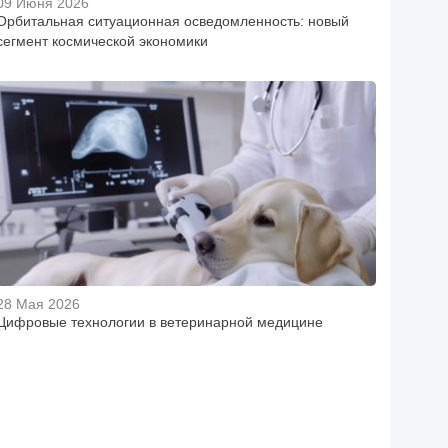
09 Июня 2026
Орбитальная ситуационная осведомленность: новый
сегмент космической экономики
28 Мая 2026
Цифровые технологии в ветеринарной медицине