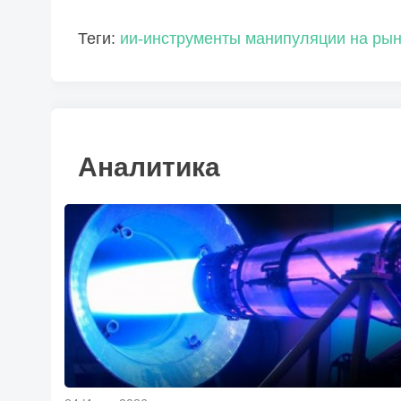
Теги:
ии-инструменты
манипуляции на рын
Аналитика