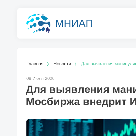
МНИАП
Главная
Новости
Для выявления манипуля
08 Июля 2026
Для выявления ман
Мосбиржа внедрит 