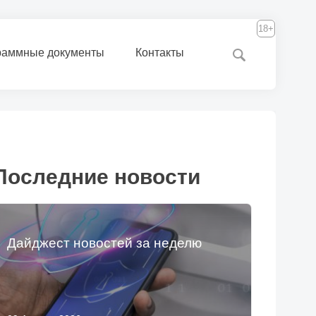
18+
раммные документы
Контакты
Последние новости
Дайджест новостей за неделю