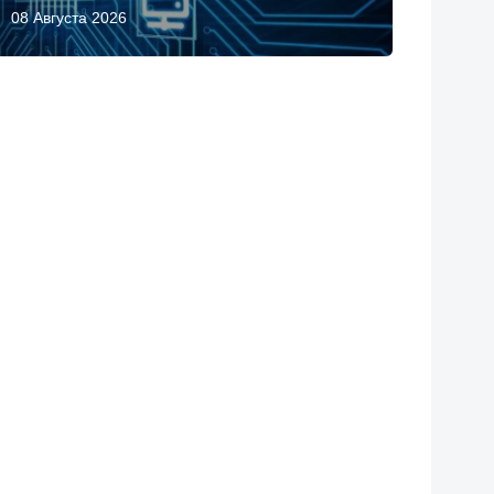
08 Августа 2026