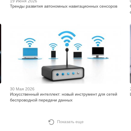
19 Июня 2026
Тренды развития автономных навигационных сенсоров
30 Мая 2026
Искусственный интеллект: новый инструмент для сетей
беспроводной передачи данных
Показать еще