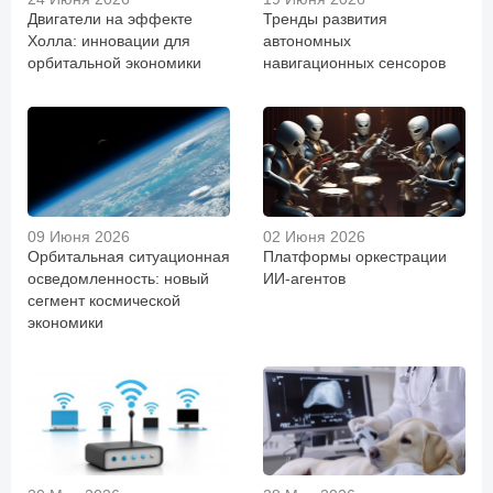
Двигатели на эффекте
Тренды развития
Холла: инновации для
автономных
орбитальной экономики
навигационных сенсоров
09 Июня 2026
02 Июня 2026
Орбитальная ситуационная
Платформы оркестрации
осведомленность: новый
ИИ-агентов
сегмент космической
экономики