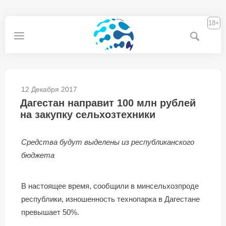
18+
12 Декабря 2017
Дагестан направит 100 млн рублей
на закупку сельхозтехники
Средства будут выделены из республиканского
бюджета
В настоящее время, сообщили в минсельхозпроде
республики, изношенность технопарка в Дагестане
превышает 50%.