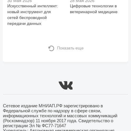
30 Мая 2026
28 Мая 2026
Искусственный интеллект:
Цифровые технологии в
новый инструмент для
ветеринарной медицине
сетей беспроводной
передачи данных
Показать еще
Сетевое издание МНИАП.РФ зарегистрировано в
Федеральной службе по надзору в сфере связи,
информационных технологий и массовых коммуникаций
(Роскомнадзор) 11 ноября 2017 года. Свидетельство о
регистрации Эл № ФС77-71647
Учредитель: Автономная некоммерческая организация