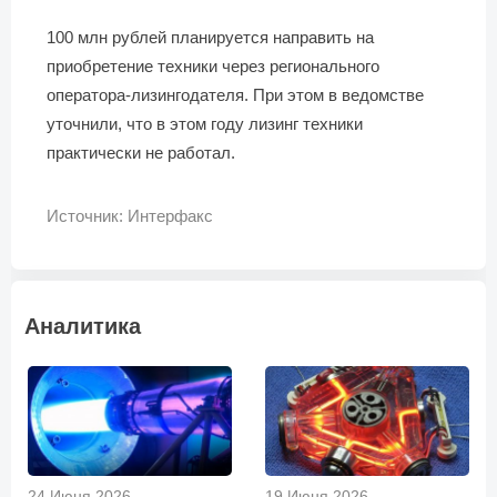
100 млн рублей планируется направить на
приобретение техники через регионального
оператора-лизингодателя. При этом в ведомстве
уточнили, что в этом году лизинг техники
практически не работал.
Источник: Интерфакс
Аналитика
24 Июня 2026
19 Июня 2026