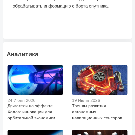
обрабатывать информацию с борта спутника.
Аналитика
24 Июня 2026
19 Июня 2026
Двигатели на эффекте
Тренды развития
Холла: инновации для
автономных
орбитальной экономики
навигационных сенсоров