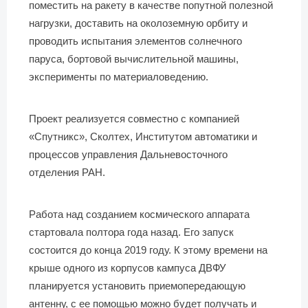
поместить на ракету в качестве попутной полезной
нагрузки, доставить на околоземную орбиту и
проводить испытания элементов солнечного
паруса, бортовой вычислительной машины,
эксперименты по материаловедению.
Проект реализуется совместно с компанией
«Спутникс», Сколтех, Институтом автоматики и
процессов управления Дальневосточного
отделения РАН.
Работа над созданием космического аппарата
стартовала полтора года назад. Его запуск
состоится до конца 2019 году. К этому времени на
крыше одного из корпусов кампуса ДВФУ
планируется установить приемопередающую
антенну, с ее помощью можно будет получать и