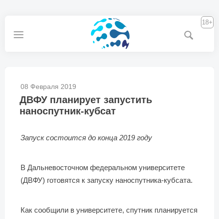
18+
08 Февраля 2019
ДВФУ планирует запустить
наноспутник-кубсат
Запуск состоится до конца 2019 году
В Дальневосточном федеральном университете
(ДВФУ) готовятся к запуску наноспутника-кубсата.
Как сообщили в университете, спутник планируется