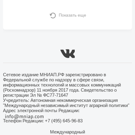
Показать еще
Сетевое издание МНИАП.РФ зарегистрировано в
Федеральной службе по надзору в сфере связи,
информационных технологий и массовых коммуникаций
(Роскомнадзор) 11 ноября 2017 года. Свидетельство о
регистрации Эл № ФС77-71647
Учредитель: Автономная некоммерческая организация
"Международный независимый институт аграрной политики"
Адрес электронной почты Редакции:
Телефон Редакции: +7 (495) 645-96-83
Международный