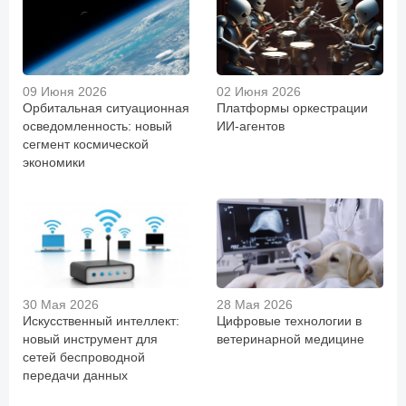
09 Июня 2026
02 Июня 2026
Орбитальная ситуационная
Платформы оркестрации
осведомленность: новый
ИИ-агентов
сегмент космической
экономики
30 Мая 2026
28 Мая 2026
Искусственный интеллект:
Цифровые технологии в
новый инструмент для
ветеринарной медицине
сетей беспроводной
передачи данных