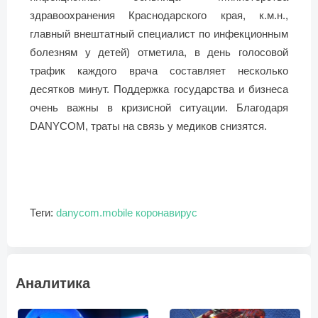
здравоохранения Краснодарского края, к.м.н.,
главный внештатный специалист по инфекционным
болезням у детей) отметила, в день голосовой
трафик каждого врача составляет несколько
десятков минут. Поддержка государства и бизнеса
очень важны в кризисной ситуации. Благодаря
DANYCOM, траты на связь у медиков снизятся.
Теги:
danycom.mobile
коронавирус
Аналитика