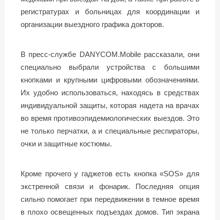
регистратурах и больницах для координации и
организации выездного графика докторов.
В пресс-службе DANYCOM.Mobile рассказали, они
специально выбрали устройства с большими
кнопками и крупными цифровыми обозначениями.
Их удобно использоваться, находясь в средствах
индивидуальной защиты, которая надета на врачах
во время противоэпидемиологических выездов. Это
не только перчатки, а и специальные респираторы,
очки и защитные костюмы.
Кроме прочего у гаджетов есть кнопка «SOS» для
экстренной связи и фонарик. Последняя опция
сильно помогает при передвижении в темное время
в плохо освещенных подъездах домов. Тип экрана