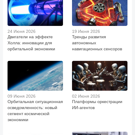
24 Июня 2026
19 Июня 2026
Двигатели на эффекте
Тренды развития
Холла: инновации для
автономных
орбитальной экономики
навигационных сенсоров
09 Июня 2026
02 Июня 2026
Орбитальная ситуационная
Платформы оркестрации
осведомленность: новый
ИИ-агентов
сегмент космической
экономики