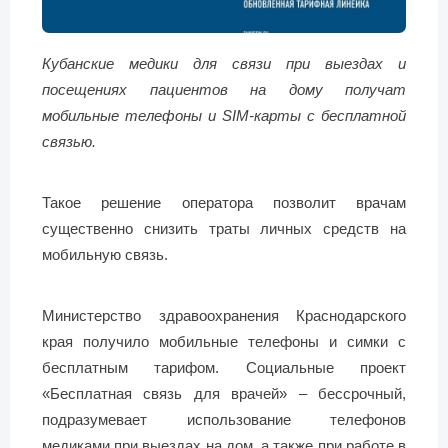
Кубанские медики для связи при выездах и
посещениях пациентов на дому получат
мобильные телефоны и SIM-карты с бесплатной
связью.
Такое решение оператора позволит врачам
существенно снизить траты личных средств на
мобильную связь.
Министерство здравоохранения Краснодарского
края получило мобильные телефоны и симки с
бесплатным тарифом. Социальные проект
«Бесплатная связь для врачей» – бессрочный,
подразумевает использование телефонов
медиками при выездах на дом, а также при работе в