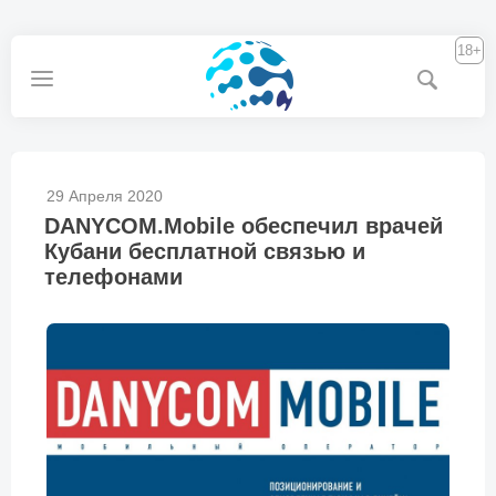
18+
29 Апреля 2020
DANYCOM.Mobile обеспечил врачей
Кубани бесплатной связью и
телефонами