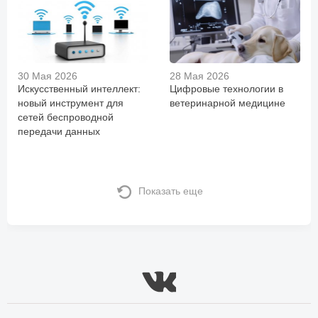
30 Мая 2026
28 Мая 2026
Искусственный интеллект:
Цифровые технологии в
новый инструмент для
ветеринарной медицине
сетей беспроводной
передачи данных
Показать еще