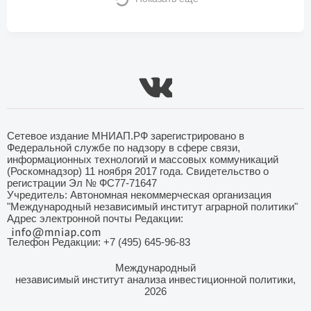
Сетевое издание МНИАП.РФ зарегистрировано в
Федеральной службе по надзору в сфере связи,
информационных технологий и массовых коммуникаций
(Роскомнадзор) 11 ноября 2017 года. Свидетельство о
регистрации Эл № ФС77-71647
Учредитель: Автономная некоммерческая организация
"Международный независимый институт аграрной политики"
Адрес электронной почты Редакции:
Телефон Редакции: +7 (495) 645-96-83
Международный
независимый институт анализа инвестиционной политики,
2026