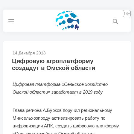
18+
14 Декабря 2018
Цифровую агроплатформу
создадут в Омской области
Цифровая платформа «Сельское хозяйство
Омской области» заработает в 2019 году
Глава региона А.Бурков поручил региональному
Минсельхозпроду активизировать работу по
цифровизации АПК, создать цифровую платформу
«Сельское хозяйство Омской области».