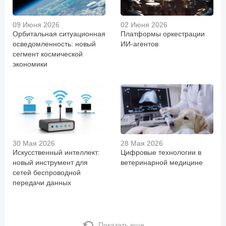
09 Июня 2026
02 Июня 2026
Орбитальная ситуационная
Платформы оркестрации
осведомленность: новый
ИИ-агентов
сегмент космической
экономики
30 Мая 2026
28 Мая 2026
Искусственный интеллект:
Цифровые технологии в
новый инструмент для
ветеринарной медицине
сетей беспроводной
передачи данных
Показать еще