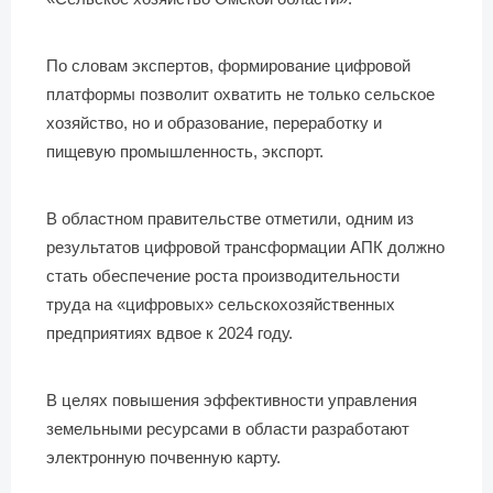
По словам экспертов, формирование цифровой
платформы позволит охватить не только сельское
хозяйство, но и образование, переработку и
пищевую промышленность, экспорт.
В областном правительстве отметили, одним из
результатов цифровой трансформации АПК должно
стать обеспечение роста производительности
труда на «цифровых» сельскохозяйственных
предприятиях вдвое к 2024 году.
В целях повышения эффективности управления
земельными ресурсами в области разработают
электронную почвенную карту.