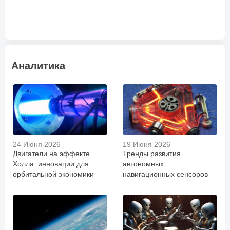
Аналитика
24 Июня 2026
19 Июня 2026
Двигатели на эффекте
Тренды развития
Холла: инновации для
автономных
орбитальной экономики
навигационных сенсоров