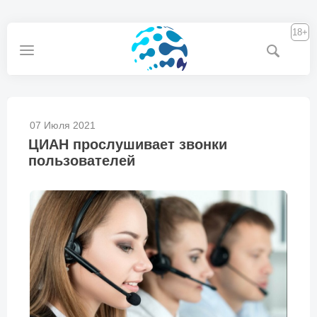
18+
07 Июля 2021
ЦИАН прослушивает звонки
пользователей