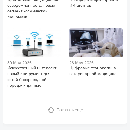
осведомленность: новый
ИИ-агентов
сегмент космической
экономики
30 Мая 2026
28 Мая 2026
Искусственный интеллект:
Цифровые технологии в
новый инструмент для
ветеринарной медицине
сетей беспроводной
передачи данных
Показать еще