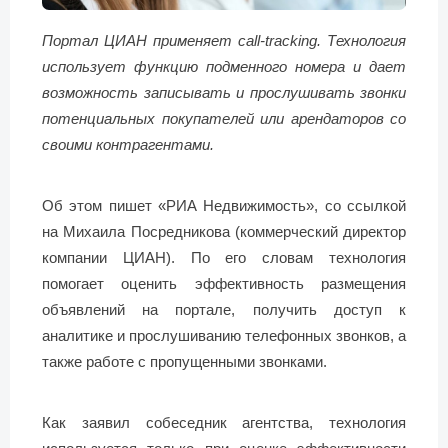
Портал ЦИАН применяет call-tracking. Технология
использует функцию подменного номера и дает
возможность записывать и прослушивать звонки
потенциальных покупателей или арендаторов со
своими контрагентами.
Об этом пишет «РИА Недвижимость», со ссылкой
на Михаила Посредникова (коммерческий директор
компании ЦИАН). По его словам технология
помогает оценить эффективность размещения
объявлений на портале, получить доступ к
аналитике и прослушиванию телефонных звонков, а
также работе с пропущенными звонками.
Как заявил собеседник агентства, технология