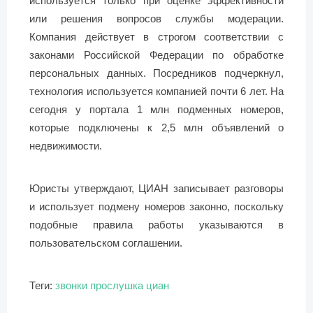
используется только при оценке эффективности
или решения вопросов службы модерации.
Компания действует в строгом соответствии с
законами Российской Федерации по обработке
персональных данных. Посредников подчеркнул,
технология используется компанией почти 6 лет. На
сегодня у портала 1 млн подменных номеров,
которые подключены к 2,5 млн объявлений о
недвижимости.
Юристы утверждают, ЦИАН записывает разговоры
и использует подмену номеров законно, поскольку
подобные правила работы указываются в
пользовательском соглашении.
Теги:
звонки
прослушка
циан