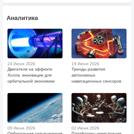
Аналитика
24 Июня 2026
19 Июня 2026
Двигатели на эффекте
Тренды развития
Холла: инновации для
автономных
орбитальной экономики
навигационных сенсоров
09 Июня 2026
02 Июня 2026
Орбитальная ситуационная
Платформы оркестрации