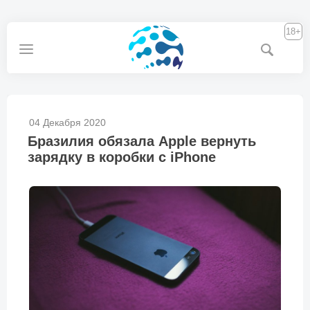
18+
04 Декабря 2020
Бразилия обязала Apple вернуть
зарядку в коробки с iPhone