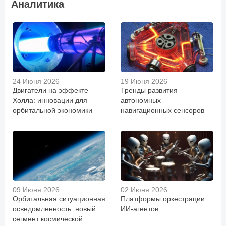
Аналитика
24 Июня 2026
19 Июня 2026
Двигатели на эффекте
Тренды развития
Холла: инновации для
автономных
орбитальной экономики
навигационных сенсоров
09 Июня 2026
02 Июня 2026
Орбитальная ситуационная
Платформы оркестрации
осведомленность: новый
ИИ-агентов
сегмент космической