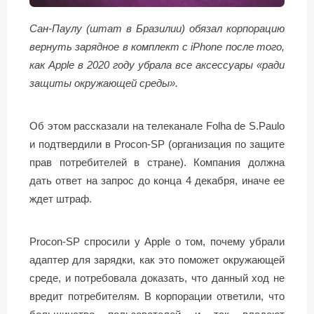
Сан-Паулу (штат в Бразилии) обязал корпорацию
вернуть зарядное в комплект с iPhone после того,
как Apple в 2020 году убрала все аксессуары «ради
защиты окружающей среды».
Об этом рассказали на телеканале Folha de S.Paulo
и подтвердили в Procon-SP (организация по защите
прав потребителей в стране). Компания должна
дать ответ на запрос до конца 4 декабря, иначе ее
ждет штраф.
Procon-SP спросили у Apple о том, почему убрали
адаптер для зарядки, как это поможет окружающей
среде, и потребовала доказать, что данный ход не
вредит потребителям. В корпорации ответили, что