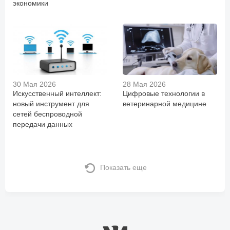
экономики
30 Мая 2026
28 Мая 2026
Искусственный интеллект:
Цифровые технологии в
новый инструмент для
ветеринарной медицине
сетей беспроводной
передачи данных
Показать еще