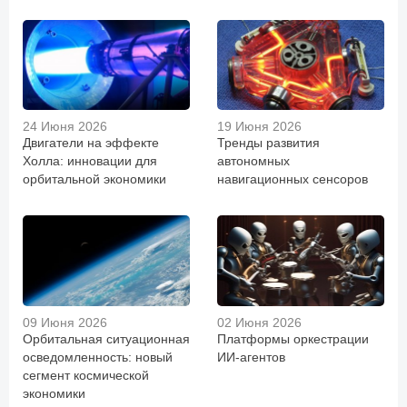
24 Июня 2026
19 Июня 2026
Двигатели на эффекте
Тренды развития
Холла: инновации для
автономных
орбитальной экономики
навигационных сенсоров
09 Июня 2026
02 Июня 2026
Орбитальная ситуационная
Платформы оркестрации
осведомленность: новый
ИИ-агентов
сегмент космической
экономики