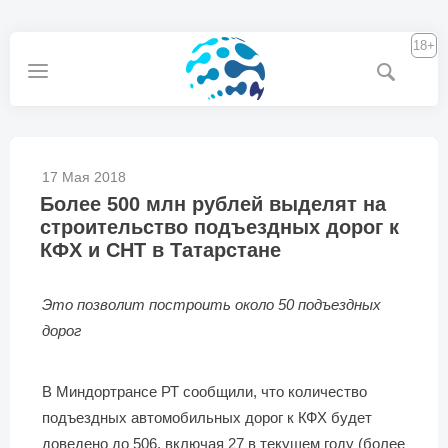
18+
17 Мая 2018
Более 500 млн рублей выделят на
строительство подъездных дорог к
КФХ и СНТ в Татарстане
Это позволит построить около 50 подъездных
дорог
В Миндортрансе РТ сообщили, что количество
подъездных автомобильных дорог к КФХ будет
доведено до 506, включая 27 в текущем году (более