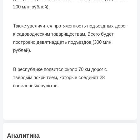
200 млн рублей).
Также увеличится протяженность подъездных дорог
к садоводческим товариществам. Всего будет
построено девятнадцать подъездов (300 млн
рублей).
В республике появится около 70 км дорог с
твердым покрытием, которые соединят 28
населенных пунктов.
Аналитика