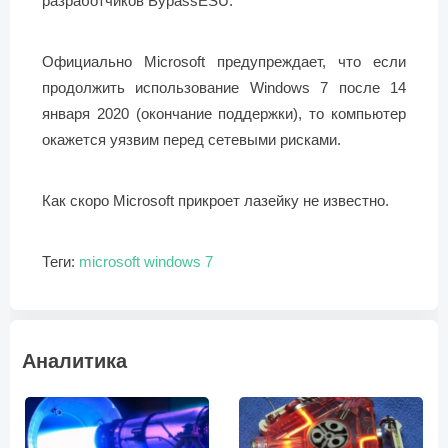
разработчиков BypassESU.
Официально Microsoft предупреждает, что если
продолжить использование Windows 7 после 14
января 2020 (окончание поддержки), то компьютер
окажется уязвим перед сетевыми рисками.
Как скоро Microsoft прикроет лазейку не известно.
Теги:
microsoft
windows 7
Аналитика