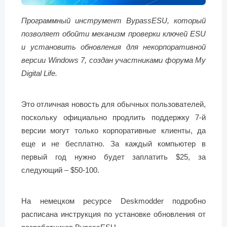
Программный инструмент BypassESU, который
позволяет обойти механизм проверки ключей ESU
и установить обновления для некорпоративной
версии Windows 7, создан участниками форума My
Digital Life.
Это отличная новость для обычных пользователей,
поскольку официально продлить поддержку 7-й
версии могут только корпоративные клиенты, да
еще и не бесплатно. За каждый компьютер в
первый год нужно будет заплатить $25, за
следующий – $50-100.
На немецком ресурсе Deskmodder подробно
расписана инструкция по установке обновления от