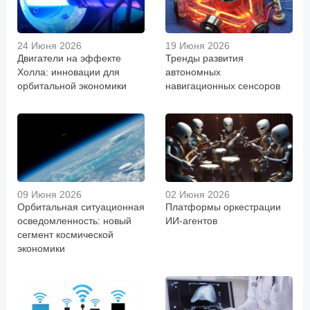
24 Июня 2026
19 Июня 2026
Двигатели на эффекте
Тренды развития
Холла: инновации для
автономных
орбитальной экономики
навигационных сенсоров
09 Июня 2026
02 Июня 2026
Орбитальная ситуационная
Платформы оркестрации
осведомленность: новый
ИИ-агентов
сегмент космической
экономики