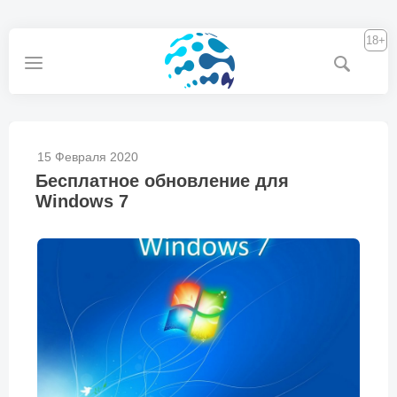
18+
15 Февраля 2020
Бесплатное обновление для
Windows 7