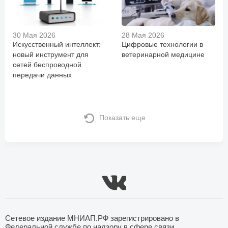
30 Мая 2026
28 Мая 2026
Искусственный интеллект:
Цифровые технологии в
новый инструмент для
ветеринарной медицине
сетей беспроводной
передачи данных
Показать еще
Сетевое издание МНИАП.РФ зарегистрировано в
Федеральной службе по надзору в сфере связи,