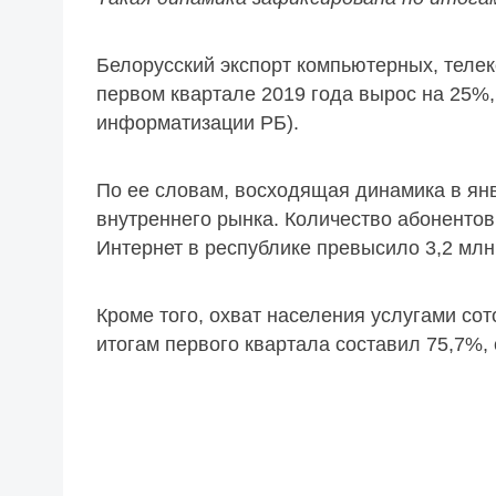
Белорусский экспорт компьютерных, теле
первом квартале 2019 года вырос на 25%,
информатизации РБ).
По ее словам, восходящая динамика в янв
внутреннего рынка. Количество абонентов
Интернет в республике превысило 3,2 млн,
Кроме того, охват населения услугами со
итогам первого квартала составил 75,7%,