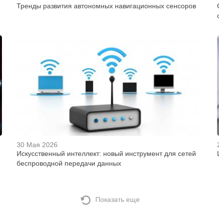
Тренды развития автономных навигационных сенсоров
30 Мая 2026
Искусственный интеллект: новый инструмент для сетей
беспроводной передачи данных
Показать еще