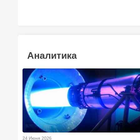
Аналитика
24 Июня 2026