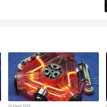
19 Июня 2026