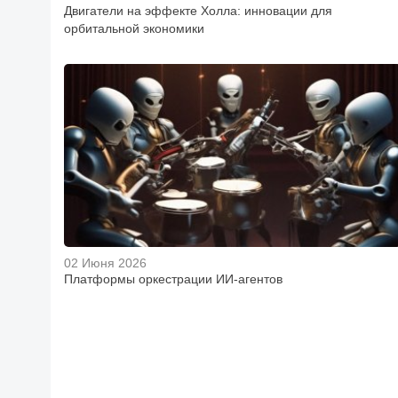
Двигатели на эффекте Холла: инновации для
орбитальной экономики
02 Июня 2026
Платформы оркестрации ИИ-агентов