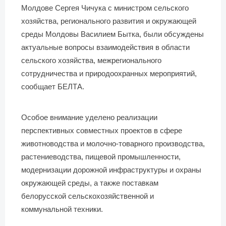
Молдове Сергея Чичука с министром сельского
хозяйства, регионального развития и окружающей
среды Молдовы Василием Бытка, были обсуждены
актуальные вопросы взаимодействия в области
сельского хозяйства, межрегионального
сотрудничества и природоохранных мероприятий,
сообщает БЕЛТА.
Особое внимание уделено реализации
перспективных совместных проектов в сфере
животноводства и молочно-товарного производства,
растениеводства, пищевой промышленности,
модернизации дорожной инфраструктуры и охраны
окружающей среды, а также поставкам
белорусской сельскохозяйственной и
коммунальной техники.