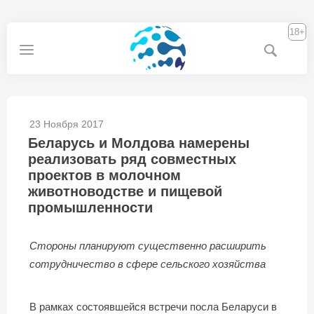
18+
23 Ноября 2017
Беларусь и Молдова намерены
реализовать ряд совместных
проектов в молочном
животноводстве и пищевой
промышленности
Стороны планируют существенно расширить
сотрудничество в сфере сельского хозяйства
В рамках состоявшейся встречи посла Беларуси в