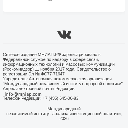
Сетевое издание МНИАП.РФ зарегистрировано в
Федеральной службе по надзору в сфере связи,
информационных технологий и массовых коммуникаций
(Роскомнадзор) 11 ноября 2017 года. Свидетельство о
регистрации Эл № ФС77-71647
Учредитель: Автономная некоммерческая организация
"Международный независимый институт аграрной политики"
Адрес электронной почты Редакции:
Телефон Редакции: +7 (495) 645-96-83
Международный
независимый институт анализа инвестиционной политики,
2026