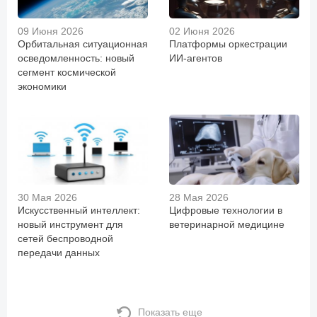
09 Июня 2026
02 Июня 2026
Орбитальная ситуационная
Платформы оркестрации
осведомленность: новый
ИИ-агентов
сегмент космической
экономики
30 Мая 2026
28 Мая 2026
Искусственный интеллект:
Цифровые технологии в
новый инструмент для
ветеринарной медицине
сетей беспроводной
передачи данных
Показать еще