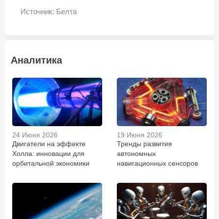
Источник: Белта
Аналитика
24 Июня 2026
19 Июня 2026
Двигатели на эффекте
Тренды развития
Холла: инновации для
автономных
орбитальной экономики
навигационных сенсоров