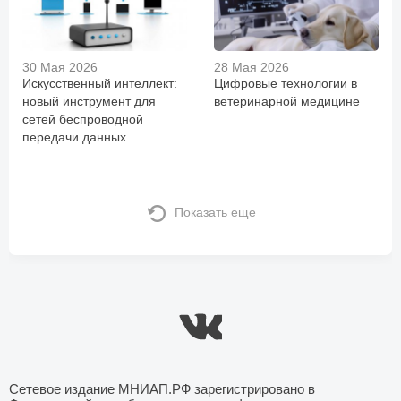
30 Мая 2026
28 Мая 2026
Искусственный интеллект:
Цифровые технологии в
новый инструмент для
ветеринарной медицине
сетей беспроводной
передачи данных
Показать еще
Сетевое издание МНИАП.РФ зарегистрировано в