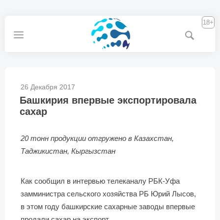
18+
26 Декабря 2017
Башкирия впервые экспортировала
сахар
20 тонн продукции отгружено в Казахстан,
Таджикистан, Кыргызстан
Как сообщил в интервью телеканалу РБК-Уфа
замминистра сельского хозяйства РБ Юрий Лысов,
в этом году башкирские сахарные заводы впервые
продали сахар на экспорт.