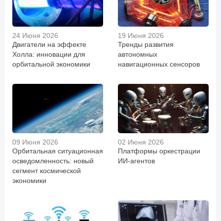
24 Июня 2026
19 Июня 2026
Двигатели на эффекте
Тренды развития
Холла: инновации для
автономных
орбитальной экономики
навигационных сенсоров
09 Июня 2026
02 Июня 2026
Орбитальная ситуационная
Платформы оркестрации
осведомленность: новый
ИИ-агентов
сегмент космической
экономики