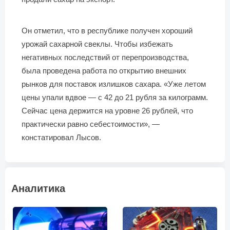
Он отметил, что в республике получен хороший
урожай сахарной свеклы. Чтобы избежать
негативных последствий от перепроизводства,
была проведена работа по открытию внешних
рынков для поставок излишков сахара. «Уже летом
цены упали вдвое — с 42 до 21 рубля за килограмм.
Сейчас цена держится на уровне 26 рублей, что
практически равно себестоимости», —
констатировал Лысов.
Аналитика