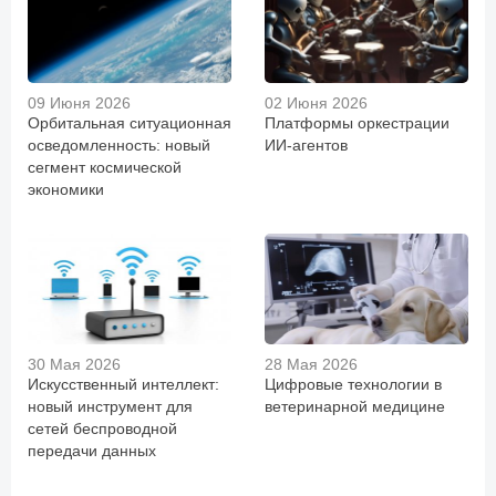
09 Июня 2026
02 Июня 2026
Орбитальная ситуационная
Платформы оркестрации
осведомленность: новый
ИИ-агентов
сегмент космической
экономики
30 Мая 2026
28 Мая 2026
Искусственный интеллект:
Цифровые технологии в
новый инструмент для
ветеринарной медицине
сетей беспроводной
передачи данных