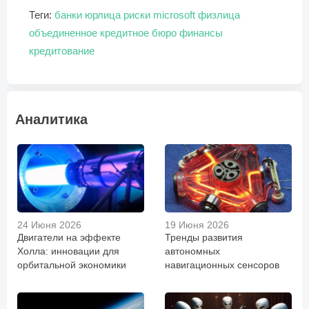
Теги:
банки
юрлица
риски
microsoft
физлица
объединенное кредитное бюро
финансы
кредитование
Аналитика
24 Июня 2026
19 Июня 2026
Двигатели на эффекте
Тренды развития
Холла: инновации для
автономных
орбитальной экономики
навигационных сенсоров