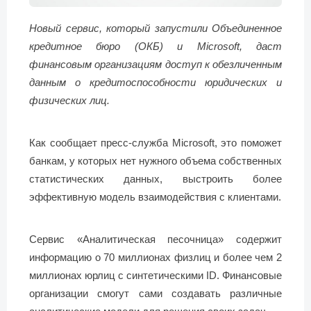
Новый сервис, который запустили Объединенное
кредитное бюро (ОКБ) и Microsoft, даст
финансовым организациям доступ к обезличенным
данным о кредитоспособности юридических и
физических лиц.
Как сообщает пресс-служба Microsoft, это поможет
банкам, у которых нет нужного объема собственных
статистических данных, выстроить более
эффективную модель взаимодействия с клиентами.
Сервис «Аналитическая песочница» содержит
информацию о 70 миллионах физлиц и более чем 2
миллионах юрлиц с синтетическими ID. Финансовые
организации смогут сами создавать различные