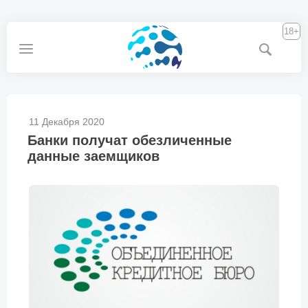
18+
11 Декабря 2020
Банки получат обезличенные
данные заемщиков