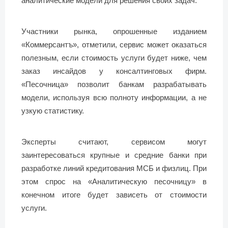
аналитические модели для решения своих задач.
Участники рынка, опрошенные изданием
«Коммерсантъ», отметили, сервис может оказаться
полезным, если стоимость услуги будет ниже, чем
заказ инсайдов у консалтинговых фирм.
«Песочница» позволит банкам разрабатывать
модели, используя всю полноту информации, а не
узкую статистику.
Эксперты считают, сервисом могут
заинтересоваться крупные и средние банки при
разработке линий кредитования МСБ и физлиц. При
этом спрос на «Аналитическую песочницу» в
конечном итоге будет зависеть от стоимости
услуги.