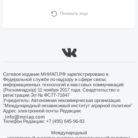
Показать еще
Сетевое издание МНИАП.РФ зарегистрировано в
Федеральной службе по надзору в сфере связи,
информационных технологий и массовых коммуникаций
(Роскомнадзор) 11 ноября 2017 года. Свидетельство о
регистрации Эл № ФС77-71647
Учредитель: Автономная некоммерческая организация
"Международный независимый институт аграрной политики"
Адрес электронной почты Редакции:
Телефон Редакции: +7 (495) 645-96-83
Международный
независимый институт анализа инвестиционной политики,