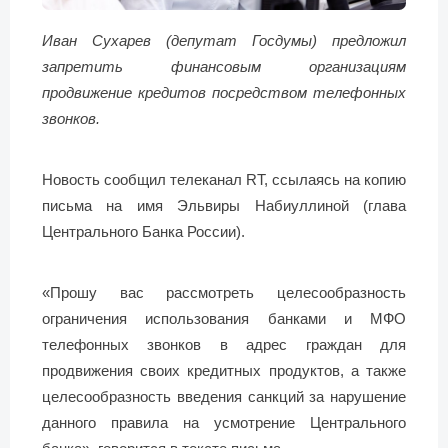
Иван Сухарев (депутат Госдумы) предложил
запретить финансовым организациям
продвижение кредитов посредством телефонных
звонков.
Новость сообщил телеканал RT, ссылаясь на копию
письма на имя Эльвиры Набиуллиной (глава
Центрального Банка России).
«Прошу вас рассмотреть целесообразность
ограничения использования банками и МФО
телефонных звонков в адрес граждан для
продвижения своих кредитных продуктов, а также
целесообразность введения санкций за нарушение
данного правила на усмотрение Центрального