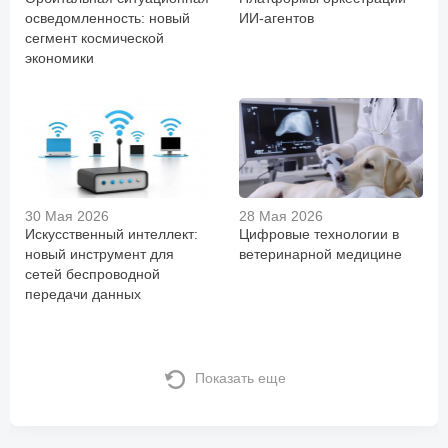
осведомленность: новый
ИИ-агентов
сегмент космической
экономики
30 Мая 2026
28 Мая 2026
Искусственный интеллект:
Цифровые технологии в
новый инструмент для
ветеринарной медицине
сетей беспроводной
передачи данных
Показать еще