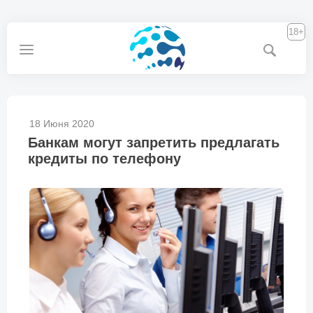
18+
18 Июня 2020
Банкам могут запретить предлагать
кредиты по телефону