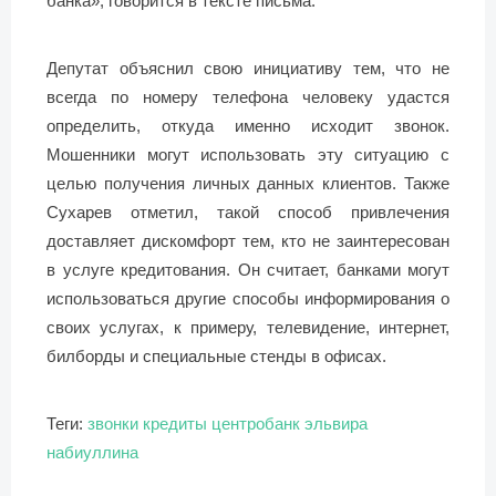
банка», говорится в тексте письма.
Депутат объяснил свою инициативу тем, что не
всегда по номеру телефона человеку удастся
определить, откуда именно исходит звонок.
Мошенники могут использовать эту ситуацию с
целью получения личных данных клиентов. Также
Сухарев отметил, такой способ привлечения
доставляет дискомфорт тем, кто не заинтересован
в услуге кредитования. Он считает, банками могут
использоваться другие способы информирования о
своих услугах, к примеру, телевидение, интернет,
билборды и специальные стенды в офисах.
Теги:
звонки
кредиты
центробанк
эльвира
набиуллина