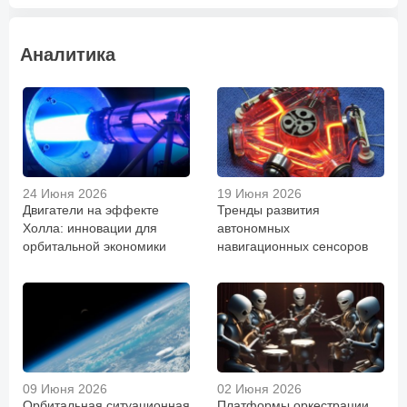
Аналитика
24 Июня 2026
19 Июня 2026
Двигатели на эффекте
Тренды развития
Холла: инновации для
автономных
орбитальной экономики
навигационных сенсоров
09 Июня 2026
02 Июня 2026
Орбитальная ситуационная
Платформы оркестрации