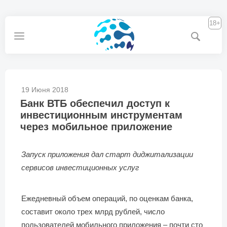
18+
19 Июня 2018
Банк ВТБ обеспечил доступ к
инвестиционным инструментам
через мобильное приложение
Запуск приложения дал старт диджитализации
сервисов инвестиционных услуг
Ежедневный объем операций, по оценкам банка,
составит около трех млрд рублей, число
пользователей мобильного приложения – почти сто