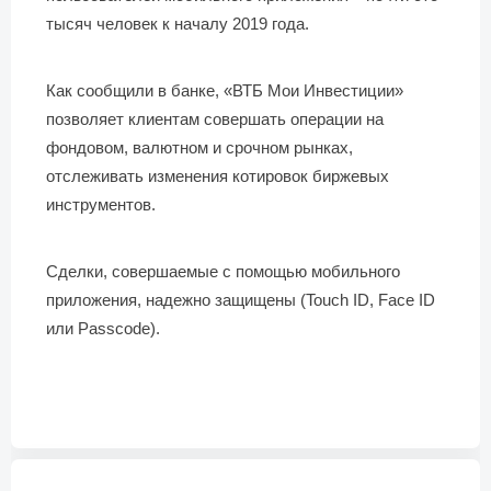
тысяч человек к началу 2019 года.
Как сообщили в банке, «ВТБ Мои Инвестиции»
позволяет клиентам совершать операции на
фондовом, валютном и срочном рынках,
отслеживать изменения котировок биржевых
инструментов.
Сделки, совершаемые с помощью мобильного
приложения, надежно защищены (Touch ID, Face ID
или Passcode).