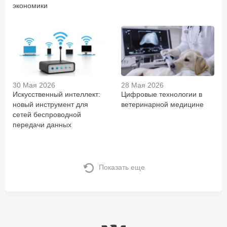
экономики
30 Мая 2026
28 Мая 2026
Искусственный интеллект:
Цифровые технологии в
новый инструмент для
ветеринарной медицине
сетей беспроводной
передачи данных
Показать еще