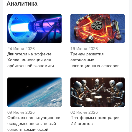
Аналитика
24 Июня 2026
19 Июня 2026
Двигатели на эффекте
Тренды развития
Холла: инновации для
автономных
орбитальной экономики
навигационных сенсоров
09 Июня 2026
02 Июня 2026
Орбитальная ситуационная
Платформы оркестрации
осведомленность: новый
ИИ-агентов
сегмент космической