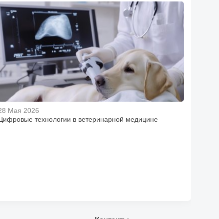
28 Мая 2026
Цифровые технологии в ветеринарной медицине