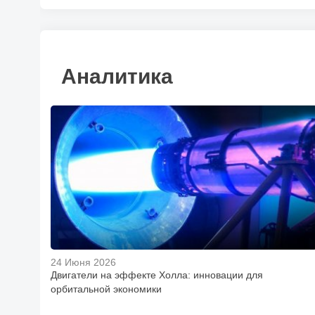
Аналитика
24 Июня 2026
Двигатели на эффекте Холла: инновации для
орбитальной экономики