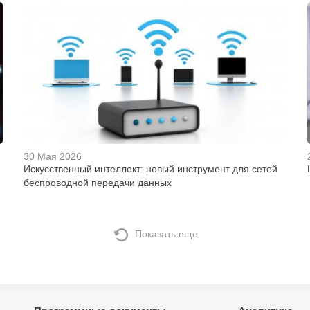
30 Мая 2026
Искусственный интеллект: новый инструмент для сетей
беспроводной передачи данных
Показать еще