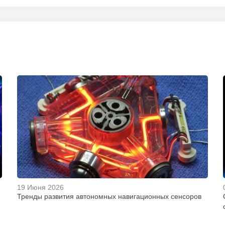
19 Июня 2026
Тренды развития автономных навигационных сенсоров