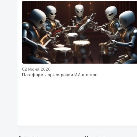
02 Июня 2026
Платформы оркестрации ИИ-агентов