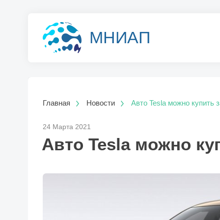
МНИАП
Главная
Новости
Авто Tesla можно купить з
24 Марта 2021
Авто Tesla можно ку