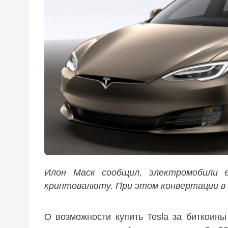
Илон Маск сообщил, электромобили 
криптовалюту. При этом конвертации в
О возможности купить Tesla за биткоины