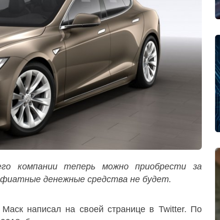
его компании теперь можно приобрести за
 фиатные денежные средства не будет.
 Маск написал на своей странице в Twitter. По