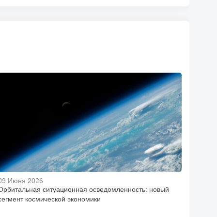
09 Июня 2026
Орбитальная ситуационная осведомленность: новый
сегмент космической экономики