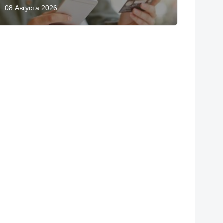
08 Августа 2026