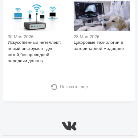
30 Мая 2026
28 Мая 2026
Искусственный интеллект:
Цифровые технологии в
новый инструмент для
ветеринарной медицине
сетей беспроводной
передачи данных
Показать еще