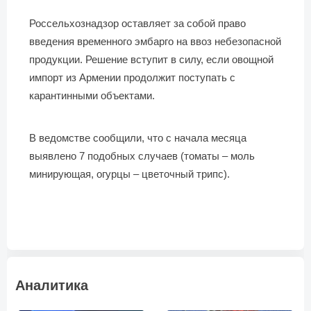
Россельхознадзор оставляет за собой право
введения временного эмбарго на ввоз небезопасной
продукции. Решение вступит в силу, если овощной
импорт из Армении продолжит поступать с
карантинными объектами.
В ведомстве сообщили, что с начала месяца
выявлено 7 подобных случаев (томаты – моль
минирующая, огурцы – цветочный трипс).
Аналитика