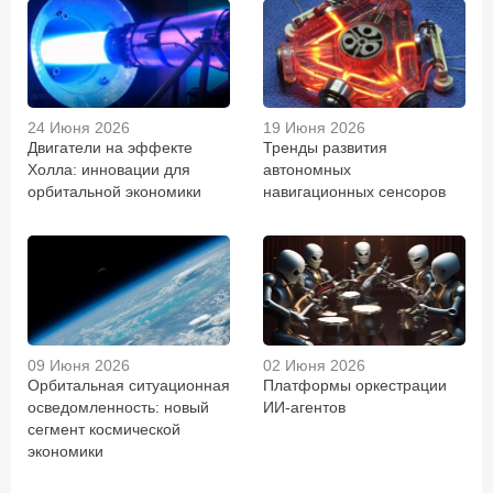
24 Июня 2026
19 Июня 2026
Двигатели на эффекте
Тренды развития
Холла: инновации для
автономных
орбитальной экономики
навигационных сенсоров
09 Июня 2026
02 Июня 2026
Орбитальная ситуационная
Платформы оркестрации
осведомленность: новый
ИИ-агентов
сегмент космической
экономики