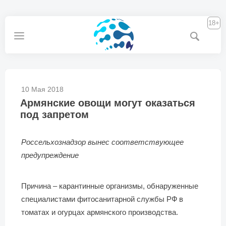
18+
10 Мая 2018
Армянские овощи могут оказаться
под запретом
Россельхознадзор вынес соответствующее
предупреждение
Причина – карантинные организмы, обнаруженные
специалистами фитосанитарной службы РФ в
томатах и огурцах армянского производства.