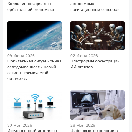
Холла: инновации для
автономных
орбитальной экономики
навигационных сенсоров
09 Июня 2026
02 Июня 2026
Орбитальная ситуационная
Платформы оркестрации
осведомленность: новый
ИИ-агентов
сегмент космической
экономики
30 Мая 2026
28 Мая 2026
Искусственный интеллект:
Цифровые технологии в