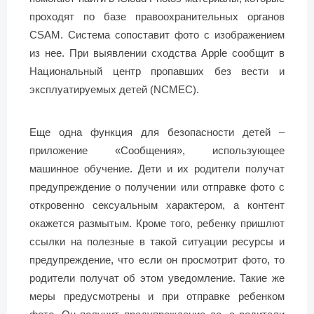
проходят по базе правоохранительных органов
CSAM. Система сопоставит фото с изображением
из нее. При выявлении сходства Apple сообщит в
Национальный центр пропавших без вести и
эксплуатируемых детей (NCMEC).
Еще одна функция для безопасности детей –
приложение «Сообщения», использующее
машинное обучение. Дети и их родители получат
предупреждение о получении или отправке фото с
откровенно сексуальным характером, а контент
окажется размытым. Кроме того, ребенку пришлют
ссылки на полезные в такой ситуации ресурсы и
предупреждение, что если он просмотрит фото, то
родители получат об этом уведомление. Такие же
меры предусмотрены и при отправке ребенком