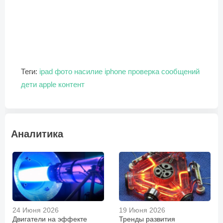
Теги:
ipad
фото
насилие
iphone
проверка сообщений
дети
apple
контент
Аналитика
24 Июня 2026
19 Июня 2026
Двигатели на эффекте
Тренды развития