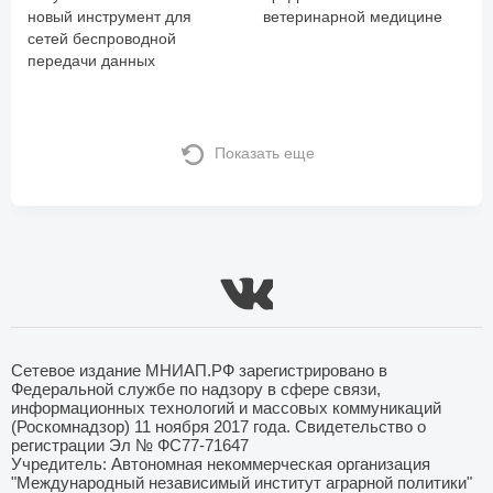
новый инструмент для
ветеринарной медицине
сетей беспроводной
передачи данных
Показать еще
Сетевое издание МНИАП.РФ зарегистрировано в
Федеральной службе по надзору в сфере связи,
информационных технологий и массовых коммуникаций
(Роскомнадзор) 11 ноября 2017 года. Свидетельство о
регистрации Эл № ФС77-71647
Учредитель: Автономная некоммерческая организация
"Международный независимый институт аграрной политики"