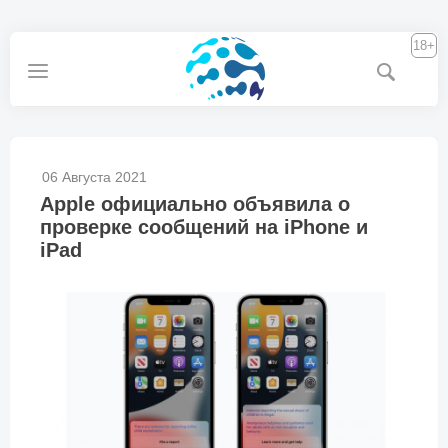
18+
06 Августа 2021
Apple официально объявила о
проверке сообщений на iPhone и
iPad