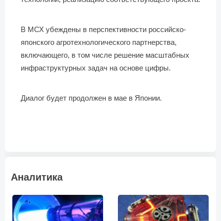
В МСХ убеждены в перспективности российско-
японского агротехнологического партнерства,
включающего, в том числе решение масштабных
инфраструктурных задач на основе цифры.
Диалог будет продолжен в мае в Японии.
Аналитика