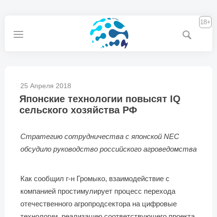
18+
25 Апреля 2018
Японские технологии повысят IQ
сельского хозяйства РФ
Стратегию сотрудничества с японской NEC
обсудило руководство российского агроведомства
Как сообщил г-н Громыко, взаимодействие с
компанией простимулирует процесс перехода
отечественного агропродсектора на цифровые
технологии, реализацию соответствующего проекта.