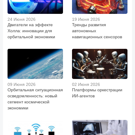
24 Июня 2026
19 Июня 2026
Двигатели на эффекте
Тренды развития
Холла: инновации для
автономных
орбитальной экономики
навигационных сенсоров
09 Июня 2026
02 Июня 2026
Орбитальная ситуационная
Платформы оркестрации
осведомленность: новый
ИИ-агентов
сегмент космической
экономики