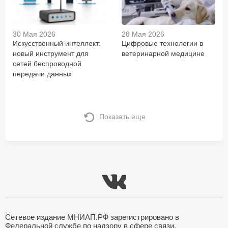
30 Мая 2026
28 Мая 2026
Искусственный интеллект:
Цифровые технологии в
новый инструмент для
ветеринарной медицине
сетей беспроводной
передачи данных
Показать еще
Сетевое издание МНИАП.РФ зарегистрировано в
Федеральной службе по надзору в сфере связи,