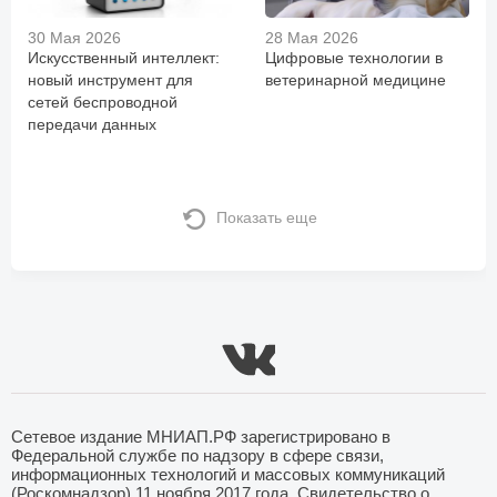
30 Мая 2026
28 Мая 2026
Искусственный интеллект:
Цифровые технологии в
новый инструмент для
ветеринарной медицине
сетей беспроводной
передачи данных
Показать еще
Сетевое издание МНИАП.РФ зарегистрировано в
Федеральной службе по надзору в сфере связи,
информационных технологий и массовых коммуникаций
(Роскомнадзор) 11 ноября 2017 года. Свидетельство о