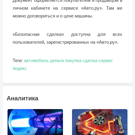
Документ оформляется покупателем и продавцом в
личном кабинете на сервисе «Авто.ру». Там же
можно договориться и о цене машины.
«Безопасная сделка» доступна для всех
пользователей, зарегистрированных на «Авто.ру».
Теги:
автомобиль
деньги
покупка
сделка
сервис
яндекс
Аналитика