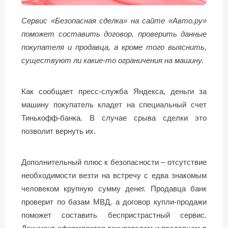
Сервис «Безопасная сделка» на сайте «Авто.ру»
поможет составить договор, проверить данные
покупателя и продавца, а кроме того выяснить,
существуют ли какие-то ограничения на машину.
Как сообщает пресс-служба Яндекса, деньги за
машину покупатель кладет на специальный счет
Тинькофф-банка. В случае срыва сделки это
позволит вернуть их.
Дополнительный плюс к безопасности – отсутствие
необходимости везти на встречу с едва знакомым
человеком крупную сумму денег. Продавца банк
проверит по базам МВД, а договор купли-продажи
поможет составить беспристрастный сервис.