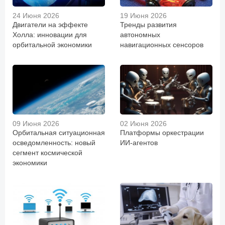
24 Июня 2026
19 Июня 2026
Двигатели на эффекте
Тренды развития
Холла: инновации для
автономных
орбитальной экономики
навигационных сенсоров
09 Июня 2026
02 Июня 2026
Орбитальная ситуационная
Платформы оркестрации
осведомленность: новый
ИИ-агентов
сегмент космической
экономики