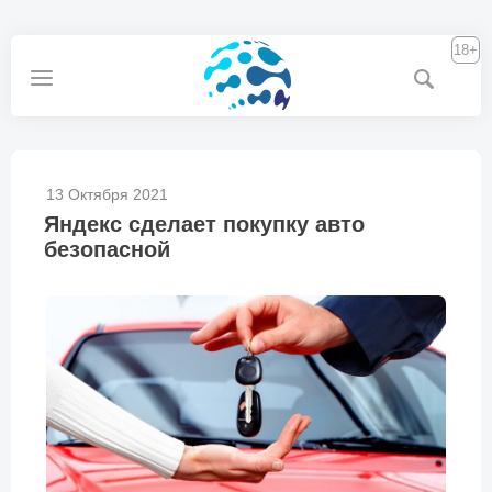
18+
13 Октября 2021
Яндекс сделает покупку авто
безопасной