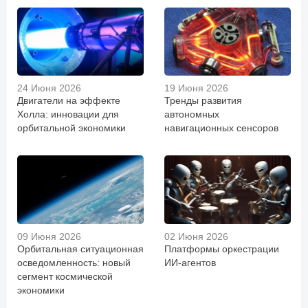
24 Июня 2026
19 Июня 2026
Двигатели на эффекте
Тренды развития
Холла: инновации для
автономных
орбитальной экономики
навигационных сенсоров
09 Июня 2026
02 Июня 2026
Орбитальная ситуационная
Платформы оркестрации
осведомленность: новый
ИИ-агентов
сегмент космической
экономики