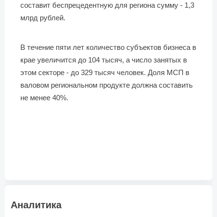
составит беспрецедентную для региона сумму - 1,3
млрд рублей.
В течение пяти лет количество субъектов бизнеса в
крае увеличится до 104 тысяч, а число занятых в
этом секторе - до 329 тысяч человек. Доля МСП в
валовом региональном продукте должна составить
не менее 40%.
Аналитика