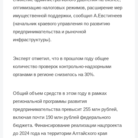
оптимизацию налоговых режимов, расширение мер
имущественной поддержки, сообщил А.Евстигнеев
(начальник краевого управления по развитию
предпринимательства и рыночной
инфраструктуры).
Эксперт отметил, что в прошлом году общее
количество проверок контрольно-надзорными
органами в регионе снизилось на 30%.
Общий объем средств в этом году в рамках
региональной программы развития
предпринимательства превысит 255 млн рублей,
включая почти 190 млн рублей федерального
бюджета. Финансирование реализации нацпроекта
до 2024 года на территории Алтайского края