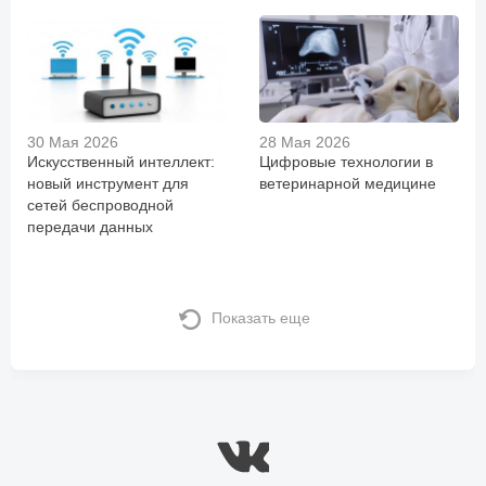
30 Мая 2026
28 Мая 2026
Искусственный интеллект:
Цифровые технологии в
новый инструмент для
ветеринарной медицине
сетей беспроводной
передачи данных
Показать еще