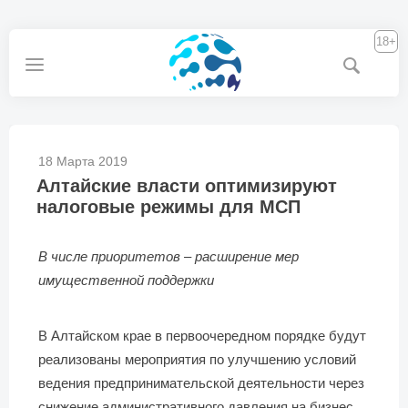
18+
18 Марта 2019
Алтайские власти оптимизируют
налоговые режимы для МСП
В числе приоритетов – расширение мер
имущественной поддержки
В Алтайском крае в первоочередном порядке будут
реализованы мероприятия по улучшению условий
ведения предпринимательской деятельности через
снижение административного давления на бизнес,