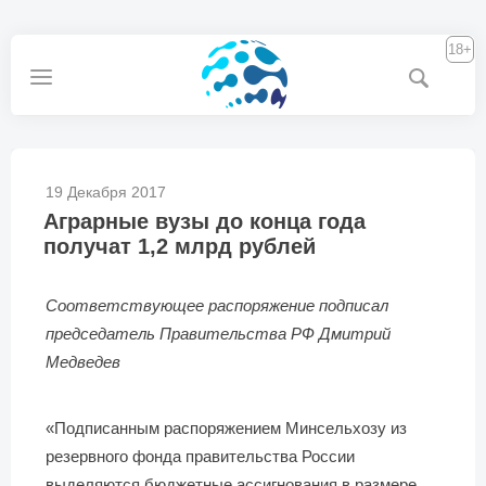
18+
19 Декабря 2017
Аграрные вузы до конца года
получат 1,2 млрд рублей
Соответствующее распоряжение подписал
председатель Правительства РФ Дмитрий
Медведев
«Подписанным распоряжением Минсельхозу из
резервного фонда правительства России
выделяются бюджетные ассигнования в размере