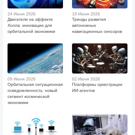
24 Июня 2026
19 Июня 2026
Двигатели на эффекте
Тренды развития
Холла: инновации для
автономных
орбитальной экономики
навигационных сенсоров
09 Июня 2026
02 Июня 2026
Орбитальная ситуационная
Платформы оркестрации
осведомленность: новый
ИИ-агентов
сегмент космической
экономики