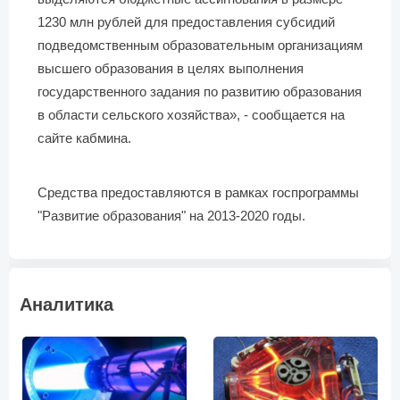
1230 млн рублей для предоставления субсидий
подведомственным образовательным организациям
высшего образования в целях выполнения
государственного задания по развитию образования
в области сельского хозяйства», - сообщается на
сайте кабмина.
Средства предоставляются в рамках госпрограммы
"Развитие образования" на 2013-2020 годы.
Аналитика