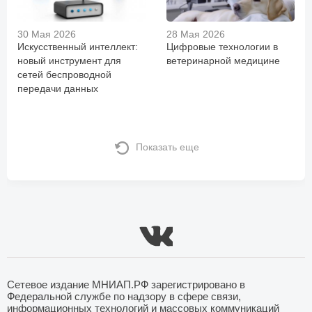
30 Мая 2026
28 Мая 2026
Искусственный интеллект:
Цифровые технологии в
новый инструмент для
ветеринарной медицине
сетей беспроводной
передачи данных
Показать еще
Сетевое издание МНИАП.РФ зарегистрировано в
Федеральной службе по надзору в сфере связи,
информационных технологий и массовых коммуникаций