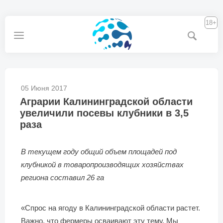
18+
05 Июня 2017
Аграрии Калининградской области
увеличили посевы клубники в 3,5
раза
В текущем году общий объем площадей под
клубникой в товаропроизводящих хозяйствах
региона составил 26 га
«Спрос на ягоду в Калининградской области растет.
Важно, что фермеры осваивают эту тему. Мы