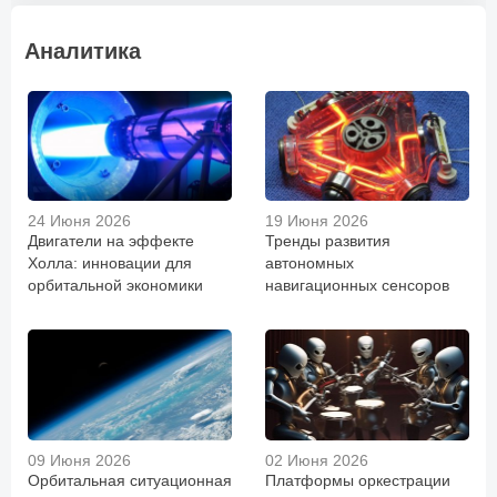
Аналитика
24 Июня 2026
19 Июня 2026
Двигатели на эффекте
Тренды развития
Холла: инновации для
автономных
орбитальной экономики
навигационных сенсоров
09 Июня 2026
02 Июня 2026
Орбитальная ситуационная
Платформы оркестрации