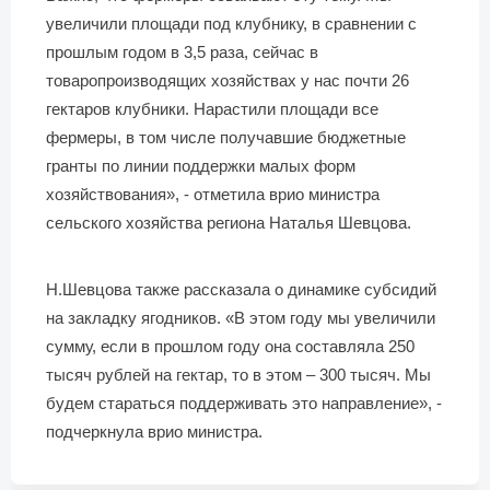
увеличили площади под клубнику, в сравнении с
прошлым годом в 3,5 раза, сейчас в
товаропроизводящих хозяйствах у нас почти 26
гектаров клубники. Нарастили площади все
фермеры, в том числе получавшие бюджетные
гранты по линии поддержки малых форм
хозяйствования», - отметила врио министра
сельского хозяйства региона Наталья Шевцова.
Н.Шевцова также рассказала о динамике субсидий
на закладку ягодников. «В этом году мы увеличили
сумму, если в прошлом году она составляла 250
тысяч рублей на гектар, то в этом – 300 тысяч. Мы
будем стараться поддерживать это направление», -
подчеркнула врио министра.