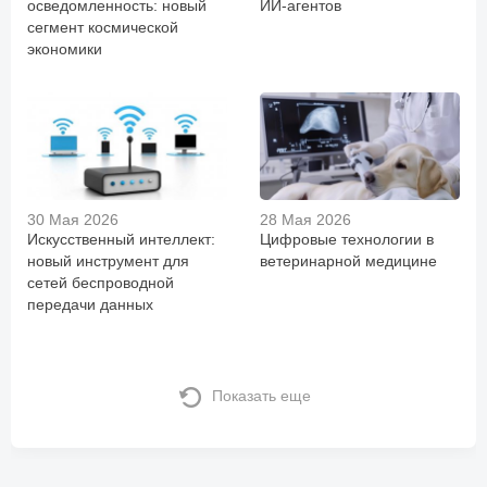
осведомленность: новый
ИИ-агентов
сегмент космической
экономики
30 Мая 2026
28 Мая 2026
Искусственный интеллект:
Цифровые технологии в
новый инструмент для
ветеринарной медицине
сетей беспроводной
передачи данных
Показать еще