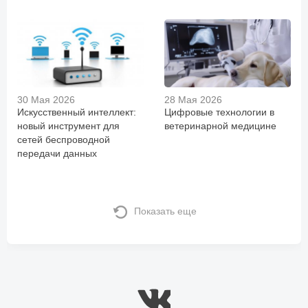
30 Мая 2026
28 Мая 2026
Искусственный интеллект:
Цифровые технологии в
новый инструмент для
ветеринарной медицине
сетей беспроводной
передачи данных
Показать еще