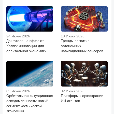
24 Июня 2026
19 Июня 2026
Двигатели на эффекте
Тренды развития
Холла: инновации для
автономных
орбитальной экономики
навигационных сенсоров
09 Июня 2026
02 Июня 2026
Орбитальная ситуационная
Платформы оркестрации
осведомленность: новый
ИИ-агентов
сегмент космической
экономики