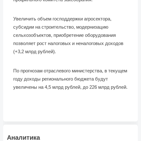
Увеличить объем господдержки агросектора,
субсидии на строительство, модернизацию
сельхозобъектов, приобретение оборудования
позволяет рост налоговых и неналоговых доходов
(+3,2 млрд рублей).
По прогнозам отраслевого министерства, в текущем
году доходы регионального бюджета будут
увеличены на 4,5 млрд рублей, до 226 млрд рублей.
Аналитика