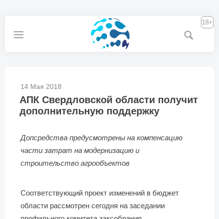
18+
14 Мая 2018
АПК Свердловской области получит
дополнительную поддержку
Допсредства предусмотрены на компенсацию
части затрат на модернизацию и
строительство агрообъектов
Соответствующий проект изменений в бюджет
области рассмотрен сегодня на заседании
профильного комитета заксобрания.