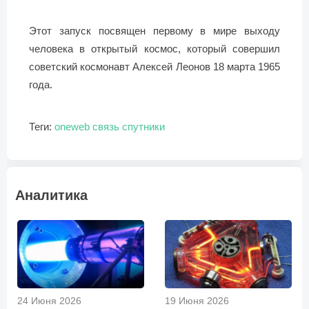
Этот запуск посвящен первому в мире выходу
человека в открытый космос, который совершил
советский космонавт Алексей Леонов 18 марта 1965
года.
Теги:
oneweb
связь
спутники
Аналитика
24 Июня 2026
19 Июня 2026