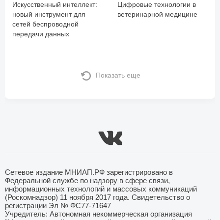
Искусственный интеллект:
Цифровые технологии в
новый инструмент для
ветеринарной медицине
сетей беспроводной
передачи данных
Показать еще
Сетевое издание МНИАП.РФ зарегистрировано в
Федеральной службе по надзору в сфере связи,
информационных технологий и массовых коммуникаций
(Роскомнадзор) 11 ноября 2017 года. Свидетельство о
регистрации Эл № ФС77-71647
Учредитель: Автономная некоммерческая организация