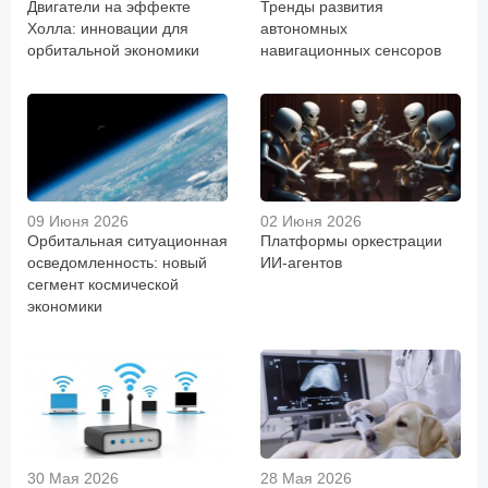
Двигатели на эффекте
Тренды развития
Холла: инновации для
автономных
орбитальной экономики
навигационных сенсоров
09 Июня 2026
02 Июня 2026
Орбитальная ситуационная
Платформы оркестрации
осведомленность: новый
ИИ-агентов
сегмент космической
экономики
30 Мая 2026
28 Мая 2026