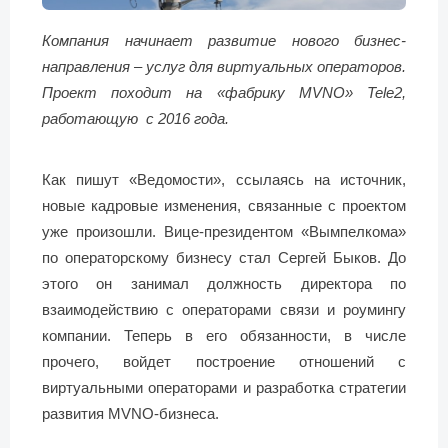
Компания начинает развитие нового бизнес-
направления – услуг для виртуальных операторов.
Проект походит на «фабрику MVNO» Tele2,
работающую с 2016 года.
Как пишут «Ведомости», ссылаясь на источник,
новые кадровые изменения, связанные с проектом
уже произошли. Вице-президентом «Вымпелкома»
по операторскому бизнесу стал Сергей Быков. До
этого он занимал должность директора по
взаимодействию с операторами связи и роумингу
компании. Теперь в его обязанности, в числе
прочего, войдет построение отношений с
виртуальными операторами и разработка стратегии
развития MVNO-бизнеса.