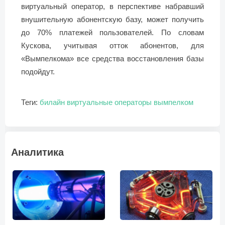
виртуальный оператор, в перспективе набравший
внушительную абонентскую базу, может получить
до 70% платежей пользователей. По словам
Кускова, учитывая отток абонентов, для
«Вымпелкома» все средства восстановления базы
подойдут.
Теги:
билайн
виртуальные операторы
вымпелком
Аналитика