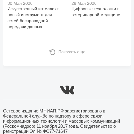
30 Мая 2026
28 Мая 2026
Искусственный интеллект:
Цифровые технологии в
новый инструмент для
ветеринарной медицине
сетей беспроводной
передачи данных
Показать еще
Сетевое издание МНИАП.РФ зарегистрировано в
Федеральной службе по надзору в сфере связи,
информационных технологий и массовых коммуникаций
(Роскомнадзор) 11 ноября 2017 года. Свидетельство о
регистрации Эл № ФС77-71647