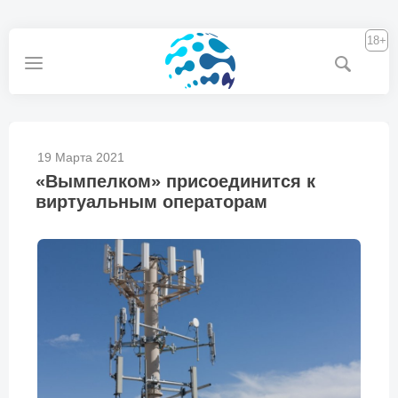
18+
19 Марта 2021
«Вымпелком» присоединится к
виртуальным операторам