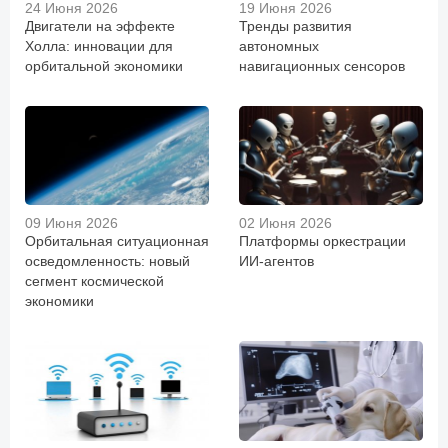
24 Июня 2026
19 Июня 2026
Двигатели на эффекте
Тренды развития
Холла: инновации для
автономных
орбитальной экономики
навигационных сенсоров
09 Июня 2026
02 Июня 2026
Орбитальная ситуационная
Платформы оркестрации
осведомленность: новый
ИИ-агентов
сегмент космической
экономики