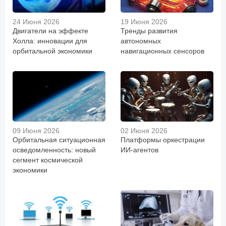
24 Июня 2026
19 Июня 2026
Двигатели на эффекте
Тренды развития
Холла: инновации для
автономных
орбитальной экономики
навигационных сенсоров
09 Июня 2026
02 Июня 2026
Орбитальная ситуационная
Платформы оркестрации
осведомленность: новый
ИИ-агентов
сегмент космической
экономики