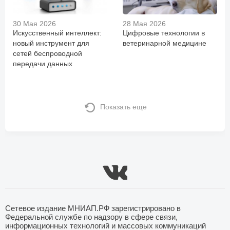
30 Мая 2026
28 Мая 2026
Искусственный интеллект:
Цифровые технологии в
новый инструмент для
ветеринарной медицине
сетей беспроводной
передачи данных
Показать еще
Сетевое издание МНИАП.РФ зарегистрировано в
Федеральной службе по надзору в сфере связи,
информационных технологий и массовых коммуникаций