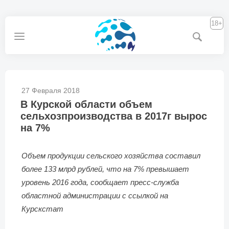
18+
27 Февраля 2018
В Курской области объем
сельхозпроизводства в 2017г вырос
на 7%
Объем продукции сельского хозяйства составил
более 133 млрд рублей, что на 7% превышает
уровень 2016 года, сообщает пресс-служба
областной администрации с ссылкой на
Курскстат