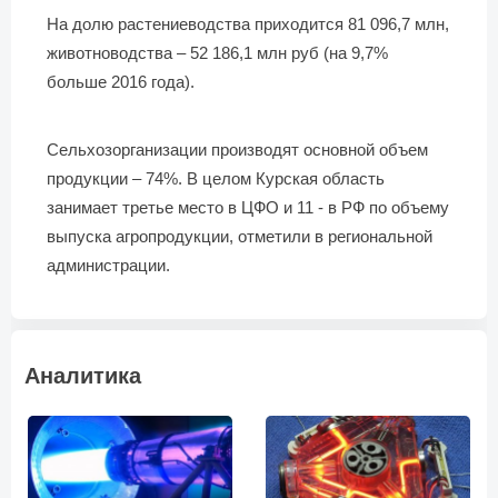
На долю растениеводства приходится 81 096,7 млн,
животноводства – 52 186,1 млн руб (на 9,7%
больше 2016 года).
Сельхозорганизации производят основной объем
продукции – 74%. В целом Курская область
занимает третье место в ЦФО и 11 - в РФ по объему
выпуска агропродукции, отметили в региональной
администрации.
Аналитика