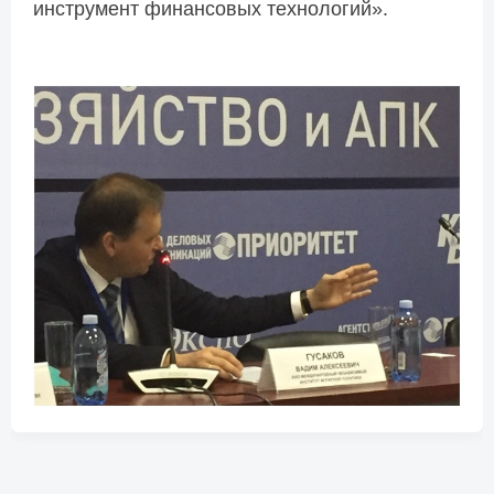
инструмент финансовых технологий».