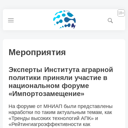
18+
Мероприятия
Эксперты Института аграрной
политики приняли участие в
национальном форуме
«Импортозамещение»
На форуме от МНИАП были представлены
наработки по таким актуальным темам, как
«Тренды высоких технологий АПК» и
«Рейтингиагроэффективности как