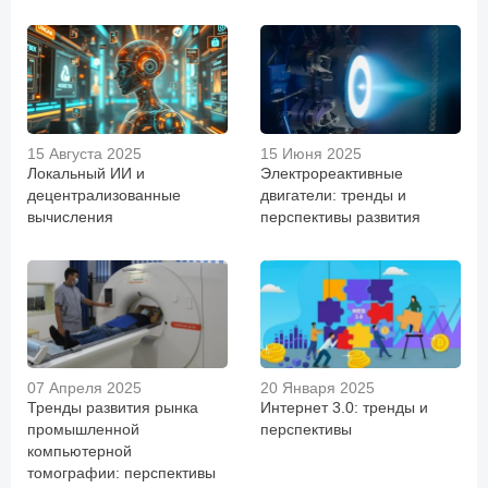
15 Августа 2025
15 Июня 2025
Локальный ИИ и
Электрореактивные
децентрализованные
двигатели: тренды и
вычисления
перспективы развития
07 Апреля 2025
20 Января 2025
Тренды развития рынка
Интернет 3.0: тренды и
промышленной
перспективы
компьютерной
томографии: перспективы