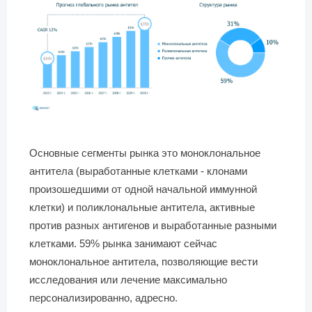
Основные сегменты рынка это моноклональное
антитела (выработанные клетками - клонами
произошедшими от одной начальной иммунной
клетки) и поликлональные антитела, активные
против разных антигенов и выработанные разными
клетками. 59% рынка занимают сейчас
моноклональное антитела, позволяющие вести
исследования или лечение максимально
персонализированно, адресно.