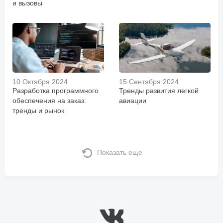
и вызовы
10 Октября 2024
15 Сентября 2024
Разработка программного
Тренды развития легкой
обеспечения на заказ:
авиации
тренды и рынок
Показать еще