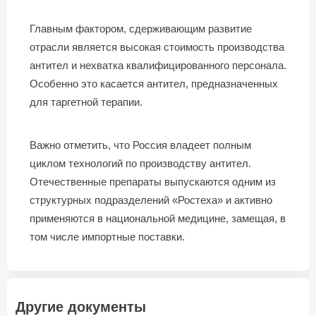
Главным фактором, сдерживающим развитие
отрасли является высокая стоимость производства
антител и нехватка квалифицированного персонала.
Особенно это касается антител, предназначенных
для таргетной терапии.
Важно отметить, что Россия владеет полным
циклом технологий по производству антител.
Отечественные препараты выпускаются одним из
структурных подразделений «Ростеха» и активно
применяются в национальной медицине, замещая, в
том числе импортные поставки.
Другие документы