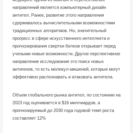
направлений является компьютерный дизайн
антител. Ранее, развитие этого направления
сдерживалось вычислительными возможностями
традиционных алгоритмов. Но, значительный
прогресс в сфере искусственного интеллекта и
прогнозирования свертки белков открывает перед
учеными новые возможности. Другое перспективное
направление исследования это поиск новых
антигенов, то есть молекул-мишеней, которые могут
эффективно распознавать и атаковать антитела.
Объем глобального рынка антител, по состоянию на
2023 год оценивается в $16 миллиардов, а
прогнозируемый до 2030 года годовой темп роста
составляет 12%