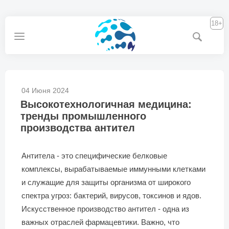
18+
04 Июня 2024
Высокотехнологичная медицина:
тренды промышленного
производства антител
Антитела - это специфические белковые
комплексы, вырабатываемые иммунными клетками
и служащие для защиты организма от широкого
спектра угроз: бактерий, вирусов, токсинов и ядов.
Искусственное производство антител - одна из
важных отраслей фармацевтики. Важно, что