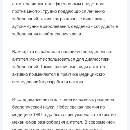
антитела являются эффективным средством
против многих, трудно поддающихся лечению
заболеваний, таких как различные виды рака,
аутоиммунные заболевания, сердечно - сосудистые
заболевания и заболевания крови.
Важно, что выработка в организме определенных
антител может использоваться для диагностики
заболеваний. Также, различные виды антител
активно применяются в практике медицинских
исследований и разработки вакцин.
Исследование антител - один из важных разделов
биологической науки. Нобелевская премия по
медицине 1987 года была присуждена за открытие
механизмов разнообразия антител. В современной
медицине одним из важных и перспективных