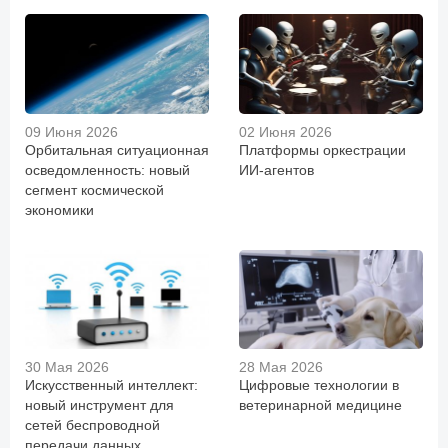
09 Июня 2026
02 Июня 2026
Орбитальная ситуационная
Платформы оркестрации
осведомленность: новый
ИИ-агентов
сегмент космической
экономики
30 Мая 2026
28 Мая 2026
Искусственный интеллект:
Цифровые технологии в
новый инструмент для
ветеринарной медицине
сетей беспроводной
передачи данных