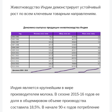
Животноводство Индии демонстрирует устойчивый
рост по всем ключевым товарным направлениям.
Индия является крупнейшим в мире
производителем молока. В сезоне 2015-16 годов ее
доля в общемировом объеме производства
составила 18,5%. В начале 90-х годов потребление