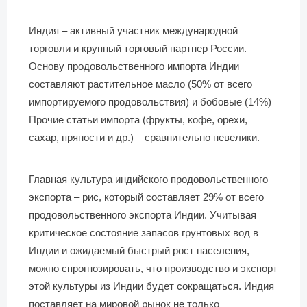
Индия – активный участник международной
торговли и крупный торговый партнер России.
Основу продовольственного импорта Индии
составляют растительное масло (50% от всего
импортируемого продовольствия) и бобовые (14%)
Прочие статьи импорта (фрукты, кофе, орехи,
сахар, пряности и др.) – сравнительно невелики.
Главная культура индийского продовольственного
экспорта – рис, который составляет 29% от всего
продовольственного экспорта Индии. Учитывая
критическое состояние запасов грунтовых вод в
Индии и ожидаемый быстрый рост населения,
можно спрогнозировать, что производство и экспорт
этой культуры из Индии будет сокращаться. Индия
поставляет на мировой рынок не только