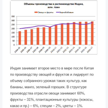
Индия занимает второе место в мире после Китая
по производству овощей и фруктов и лидирует по
объему собранного урожая таких культур, как
бананы, манго, зеленый горошек. В структуре
производства отрасли овощи занимают 60%,
фрукты – 31%, плантационные культуры (кокосы,
какао и пр.) – 6%, специи – 2%, цветы – 1%.