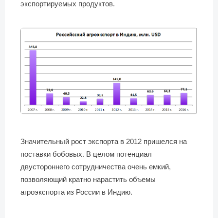
экспортируемых продуктов.
Значительный рост экспорта в 2012 пришелся на
поставки бобовых. В целом потенциал
двустороннего сотрудничества очень емкий,
позволяющий кратно нарастить объемы
агроэкспорта из России в Индию.