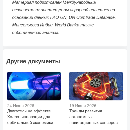
Материал подготовлен Международным
независимым институтом аграрной политики на
основании данных FAO UN, UN Comtrade Database,
Минсельхоза Индии, World Bankа также
собственного анализа.
Другие документы
24 Июня 2026
19 Июня 2026
Двигатели на эффекте
Тренды развития
Холла: инновации для
автономных
орбитальной экономики
навигационных сенсоров