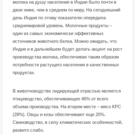
молока на душу населения в Индии было почти в
двое ниже, чем в среднем по миру. На сегодняшний
день Индия по этому показателю опередила
среднемировой уровень. Молочные продукты –
один из самых экономически эффективных
источников животного белка. Можно ожидать, что
Индия и в дальнейшем будет делать акцент на рост
производства молока, обеспечивая таким образом
потребности растущего населения в качественных
продуктах.
В животноводстве лидирующей отраслью является
птицеводство, обеспечивающее 46% от всего
объема производства. На втором месте – мясо КРС
(28%). Овцы и козы обеспечивают еще 20%.
Свиноводство, в силу климатических особенностей,
развито слабо.