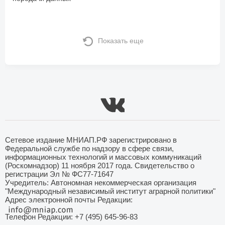
Показать еще
Сетевое издание МНИАП.РФ зарегистрировано в
Федеральной службе по надзору в сфере связи,
информационных технологий и массовых коммуникаций
(Роскомнадзор) 11 ноября 2017 года. Свидетельство о
регистрации Эл № ФС77-71647
Учредитель: Автономная некоммерческая организация
"Международный независимый институт аграрной политики"
Адрес электронной почты Редакции:
Телефон Редакции: +7 (495) 645-96-83