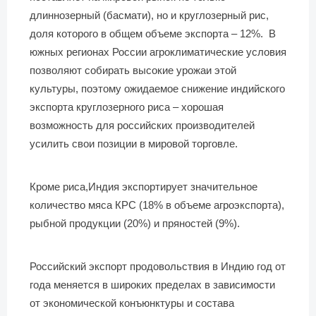
длиннозерный (басмати), но и круглозерный рис,
доля которого в общем объеме экспорта – 12%. В
южных регионах России агроклиматические условия
позволяют собирать высокие урожаи этой
культуры, поэтому ожидаемое снижение индийского
экспорта круглозерного риса – хорошая
возможность для российских производителей
усилить свои позиции в мировой торговле.
Кроме риса,Индия экспортирует значительное
количество мяса КРС (18% в объеме агроэкспорта),
рыбной продукции (20%) и пряностей (9%).
Российский экспорт продовольствия в Индию год от
года меняется в широких пределах в зависимости
от экономической конъюнктуры и состава