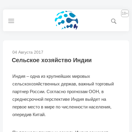
18+
04 Августа 2017
Сельское хозяйство Индии
Индия – одна из крупнейших мировых
сельскохозяйственных держав, важный торговый
партнер России. Согласно прогнозам ООН, в
среднесрочной перспективе Индия выйдет на
первое место в мире по численности населения,
опередив Китай.