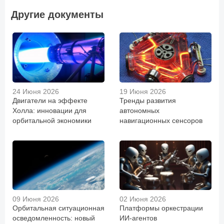
Другие документы
24 Июня 2026
19 Июня 2026
Двигатели на эффекте
Тренды развития
Холла: инновации для
автономных
орбитальной экономики
навигационных сенсоров
09 Июня 2026
02 Июня 2026
Орбитальная ситуационная
Платформы оркестрации
осведомленность: новый
ИИ-агентов