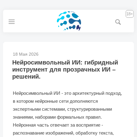
18+
18 Мая 2026
Нейросимвольный ИИ: гибридный
инструмент для прозрачных ИИ –
решений.
Нейросимвольный ИИ - это архитектурный подход,
в котором нейронные сети дополняются
экспертными системами, структурированными
знаниями, наборами формальных правил.
Нейронная часть отвечает за восприятие -
распознавание изображений, обработку текста,