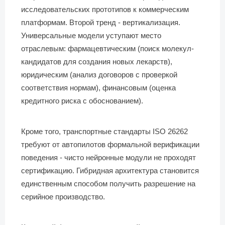
исследовательских прототипов к коммерческим
платформам. Второй тренд - вертикализация.
Универсальные модели уступают место
отраслевым: фармацевтическим (поиск молекул-
кандидатов для создания новых лекарств),
юридическим (анализ договоров с проверкой
соответствия нормам), финансовым (оценка
кредитного риска с обоснованием).
Кроме того, транспортные стандарты ISO 26262
требуют от автопилотов формальной верификации
поведения - чисто нейронные модули не проходят
сертификацию. Гибридная архитектура становится
единственным способом получить разрешение на
серийное производство.