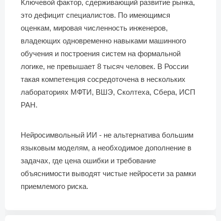
Ключевой фактор, сдерживающий развитие рынка,
это дефицит специалистов. По имеющимся
оценкам, мировая численность инженеров,
владеющих одновременно навыками машинного
обучения и построения систем на формальной
логике, не превышает 8 тысяч человек. В России
такая компетенция сосредоточена в нескольких
лабораториях МФТИ, ВШЭ, Сколтеха, Сбера, ИСП
РАН.
Нейросимвольный ИИ - не альтернатива большим
языковым моделям, а необходимое дополнение в
задачах, где цена ошибки и требование
объяснимости выводят чистые нейросети за рамки
приемлемого риска.