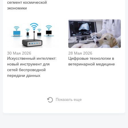
сегмент космической
экономики
30 Мая 2026
28 Мая 2026
Искусственный интеллект:
Цифровые технологии в
новый инструмент для
ветеринарной медицине
сетей беспроводной
передачи данных
Показать еще