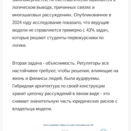
логическом выводе, причинных связях и
многошаговых рассуждениях. Опубликованное в
2024 году исследование показало, что ведущие
модели не справляются примерно с 43% задач,
которые решают студенты-первокурсники по
логике.
Вторая задача - объяснимость. Регуляторы все
настойчивее требуют, чтобы решения, влияющие на
жизнь и финансы людей, были аудируемы.
Гибридная архитектура по своей конструкции
хранит цепочку рассуждений в явном виде - это
снимает значительную часть юридических рисков с
владельца модели.