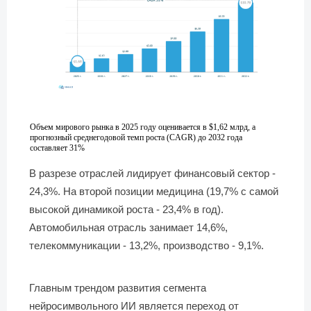
Объем мирового рынка в 2025 году оценивается в $1,62 млрд, а
прогнозный среднегодовой темп роста (CAGR) до 2032 года
составляет 31%
В разрезе отраслей лидирует финансовый сектор -
24,3%. На второй позиции медицина (19,7% с самой
высокой динамикой роста - 23,4% в год).
Автомобильная отрасль занимает 14,6%,
телекоммуникации - 13,2%, производство - 9,1%.
Главным трендом развития сегмента
нейросимвольного ИИ является переход от