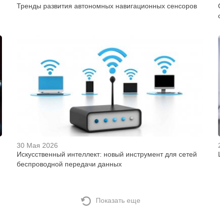
Тренды развития автономных навигационных сенсоров
30 Мая 2026
Искусственный интеллект: новый инструмент для сетей
беспроводной передачи данных
Показать еще