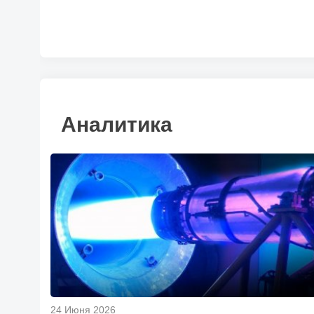
Аналитика
24 Июня 2026