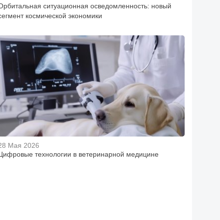
Орбитальная ситуационная осведомленность: новый
сегмент космической экономики
28 Мая 2026
Цифровые технологии в ветеринарной медицине