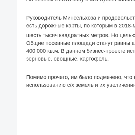
Руководитель Минсельхоза и продовольст
есть дорожные карты, по которым в 2018-м
шесть тысяч квадратных метров. Но целью 
Общие посевные площади станут равны ше
400 000 кв.м. В данном бизнес-проекте ис
зерновые, овощные, картофель.
Помимо прочего, им было подмечено, что 
использованию с/х земель и их увеличени