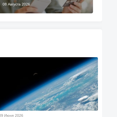
08 Августа 2026
09 Июня 2026