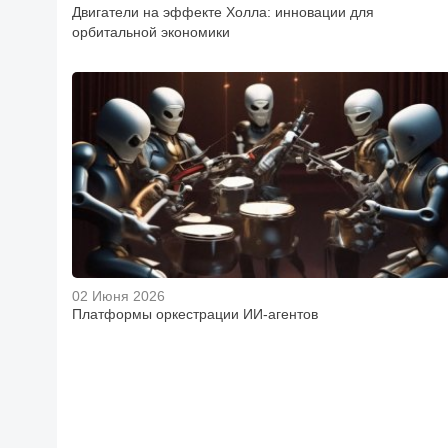
Двигатели на эффекте Холла: инновации для
орбитальной экономики
02 Июня 2026
Платформы оркестрации ИИ-агентов