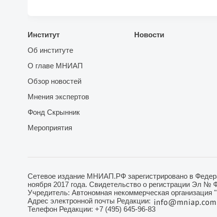
Институт
Новости
Об институте
О главе МНИАП
Обзор новостей
Мнения экспертов
Фонд Скрынник
Мероприятия
Сетевое издание МНИАП.РФ зарегистрировано в Федера
ноября 2017 года. Свидетельство о регистрации Эл № 
Учредитель: Автономная некоммерческая организация 
Адрес электронной почты Редакции:
Телефон Редакции: +7 (495) 645-96-83