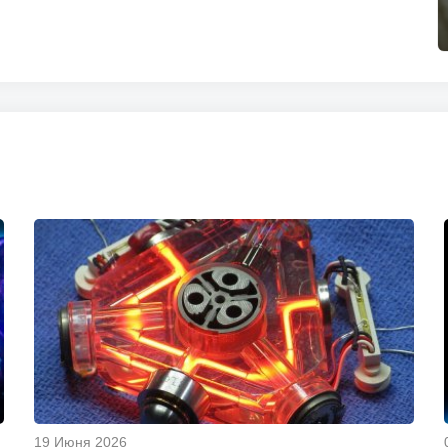
19 Июня 2026