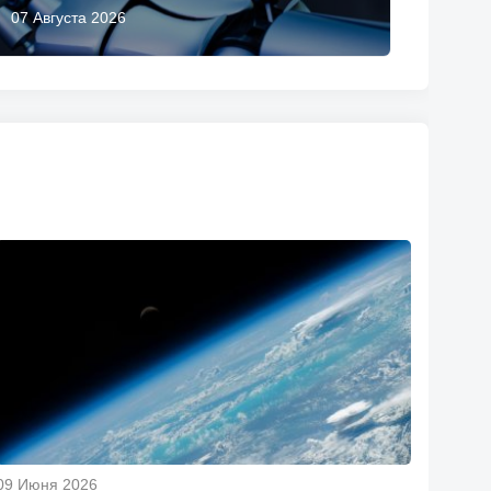
07 Августа 2026
09 Июня 2026