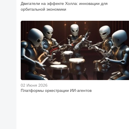
Двигатели на эффекте Холла: инновации для
орбитальной экономики
02 Июня 2026
Платформы оркестрации ИИ-агентов