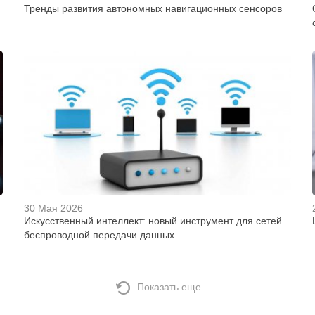
Тренды развития автономных навигационных сенсоров
30 Мая 2026
Искусственный интеллект: новый инструмент для сетей
беспроводной передачи данных
Показать еще