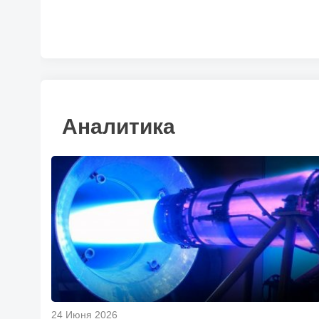
Аналитика
24 Июня 2026