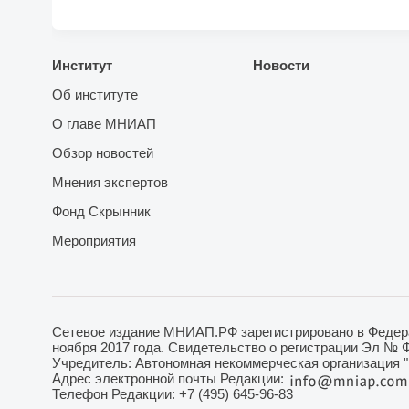
Институт
Новости
Об институте
О главе МНИАП
Обзор новостей
Мнения экспертов
Фонд Скрынник
Мероприятия
Сетевое издание МНИАП.РФ зарегистрировано в Федера
ноября 2017 года. Свидетельство о регистрации Эл № 
Учредитель: Автономная некоммерческая организация 
Адрес электронной почты Редакции:
Телефон Редакции: +7 (495) 645-96-83