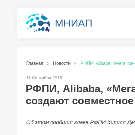
МНИАП
Главная
Новости
РФПИ, Alibaba, «МегаФон»
11 Сентября 2018
РФПИ, Alibaba, «Мег
создают совместное
Об этом сообщил глава РФПИ Кирилл Д