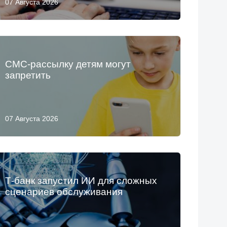
07 Августа 2026
СМС-рассылку детям могут
запретить
07 Августа 2026
Т-банк запустил ИИ для сложных
сценариев обслуживания