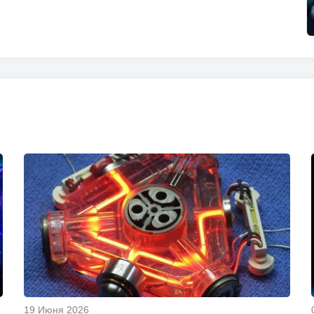
19 Июня 2026