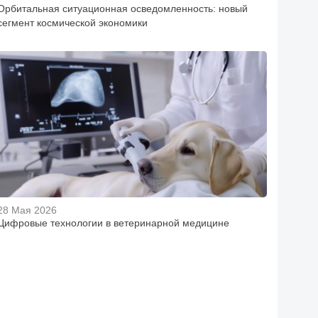
Орбитальная ситуационная осведомленность: новый
сегмент космической экономики
28 Мая 2026
Цифровые технологии в ветеринарной медицине