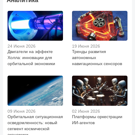
Аналитика
24 Июня 2026
19 Июня 2026
Двигатели на эффекте
Тренды развития
Холла: инновации для
автономных
орбитальной экономики
навигационных сенсоров
09 Июня 2026
02 Июня 2026
Орбитальная ситуационная
Платформы оркестрации
осведомленность: новый
ИИ-агентов
сегмент космической
экономики