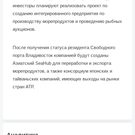
инвесторы планируют реализовать проект по
созданию интегрированного предприятия по
производству морепродуктов и проведению рыбных
аукционов.
После получения статуса резидента Свободного
порта Владивосток компанией будут созданы
Азиатский SeaHub для переработки и экспорта
морепродуктов, а также консорциум японских и
тайваньских компаний, имеющих выходы на рынки
стран АТР.