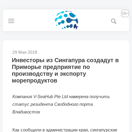
18+
29 Мая 2018
Инвесторы из Сингапура создадут в
Приморье предприятие по
производству и экспорту
морепродуктов
Компания V-SeaHub Pte Ltd намерена получить
статус резидента Свободного порта
Владивосток
Как сообщили в администрации края, сингапурские