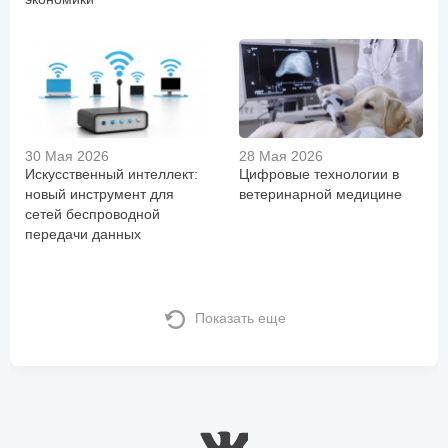
30 Мая 2026
28 Мая 2026
Искусственный интеллект:
Цифровые технологии в
новый инструмент для
ветеринарной медицине
сетей беспроводной
передачи данных
Показать еще